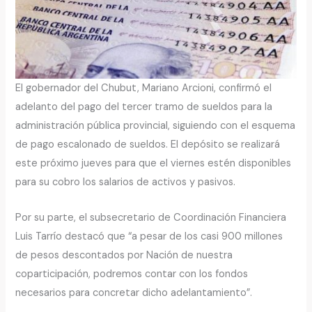
El gobernador del Chubut, Mariano Arcioni, confirmó el
adelanto del pago del tercer tramo de sueldos para la
administración pública provincial, siguiendo con el esquema
de pago escalonado de sueldos. El depósito se realizará
este próximo jueves para que el viernes estén disponibles
para su cobro los salarios de activos y pasivos.
Por su parte, el subsecretario de Coordinación Financiera
Luis Tarrío destacó que “a pesar de los casi 900 millones
de pesos descontados por Nación de nuestra
coparticipación, podremos contar con los fondos
necesarios para concretar dicho adelantamiento”.