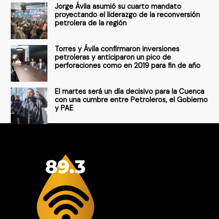
Jorge Ávila asumió su cuarto mandato
:
proyectando el liderazgo de la reconversión
petrolera de la región
Torres y Ávila confirmaron inversiones
petroleras y anticiparon un pico de
perforaciones como en 2019 para fin de año
El martes será un día decisivo para la Cuenca
con una cumbre entre Petroleros, el Gobierno
y PAE