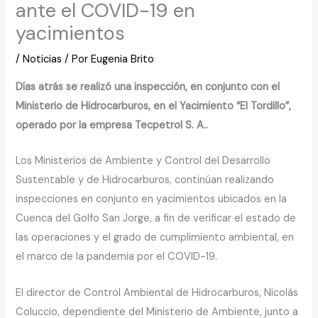
ante el COVID-19 en
yacimientos
/
Noticias
/ Por
Eugenia Brito
Días atrás se realizó una inspección, en conjunto con el
Ministerio de Hidrocarburos, en el Yacimiento “El Tordillo”,
operado por la empresa Tecpetrol S. A..
Los Ministerios de Ambiente y Control del Desarrollo
Sustentable y de Hidrocarburos, continúan realizando
inspecciones en conjunto en yacimientos ubicados en la
Cuenca del Golfo San Jorge, a fin de verificar el estado de
las operaciones y el grado de cumplimiento ambiental, en
el marco de la pandemia por el COVID-19.
El director de Control Ambiental de Hidrocarburos, Nicolás
Coluccio, dependiente del Ministerio de Ambiente, junto a