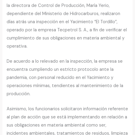
la directora de Control de Producción, María Yerio,
dependiente del Ministerio de Hidrocarburos, realizaron
días atrás una inspección en el Yacimiento “El Tordillo”,
operado por la empresa Tecpetrol S. A., a fin de verificar el
cumplimiento de sus obligaciones en materia ambiental y
operativa.
De acuerdo a lo relevado en la inspección, la empresa se
encuentra cumpliendo un estricto protocolo ante la
pandemia, con personal reducido en el Yacimiento y
operaciones mínimas, tendientes al mantenimiento de la
producción.
Asimismo, los funcionarios solicitaron información referente
al plan de acción que se está implementando en relación a
sus obligaciones en materia ambiental como ser,
incidentes ambientales, tratamientos de residuos, limpieza