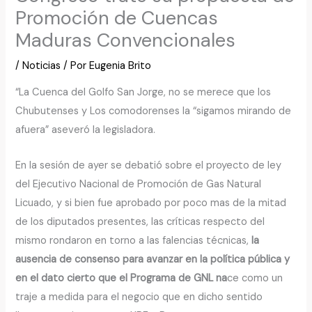
Promoción de Cuencas
Maduras Convencionales
/
Noticias
/ Por
Eugenia Brito
“La Cuenca del Golfo San Jorge, no se merece que los
Chubutenses y Los comodorenses la “sigamos mirando de
afuera” aseveró la legisladora.
En la sesión de ayer se debatió sobre el proyecto de ley
del Ejecutivo Nacional de Promoción de Gas Natural
Licuado, y si bien fue aprobado por poco mas de la mitad
de los diputados presentes, las críticas respecto del
mismo rondaron en torno a las falencias técnicas,
la
ausencia de consenso para avanzar en la política pública y
en el dato cierto que el Programa de GNL na
ce como un
traje a medida para el negocio que en dicho sentido