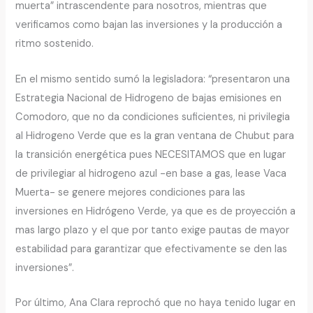
muerta” intrascendente para nosotros, mientras que
verificamos como bajan las inversiones y la producción a
ritmo sostenido.
En el mismo sentido sumó la legisladora: “presentaron una
Estrategia Nacional de Hidrogeno de bajas emisiones en
Comodoro, que no da condiciones suficientes, ni privilegia
al Hidrogeno Verde que es la gran ventana de Chubut para
la transición energética pues NECESITAMOS que en lugar
de privilegiar al hidrogeno azul -en base a gas, lease Vaca
Muerta- se genere mejores condiciones para las
inversiones en Hidrógeno Verde, ya que es de proyección a
mas largo plazo y el que por tanto exige pautas de mayor
estabilidad para garantizar que efectivamente se den las
inversiones”.
Por último, Ana Clara reprochó que no haya tenido lugar en