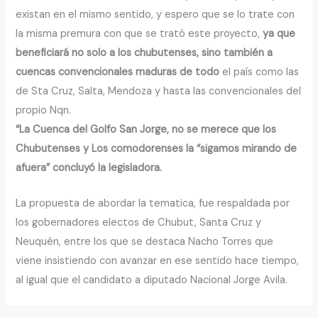
existan en el mismo sentido, y espero que se lo trate con
la misma premura con que se trató este proyecto,
ya que
beneficiará no solo a los chubutenses, sino también a
cuencas convencionales maduras de todo
el país como las
de Sta Cruz, Salta, Mendoza y hasta las convencionales del
propio Nqn.
“La Cuenca del Golfo San Jorge, no se merece que los
Chubutenses y Los comodorenses la “sigamos mirando de
afuera” concluyó la legisladora.
La propuesta de abordar la tematica, fue respaldada por
los gobernadores electos de Chubut, Santa Cruz y
Neuquén, entre los que se destaca Nacho Torres que
viene insistiendo con avanzar en ese sentido hace tiempo,
al igual que el candidato a diputado Nacional Jorge Avila.