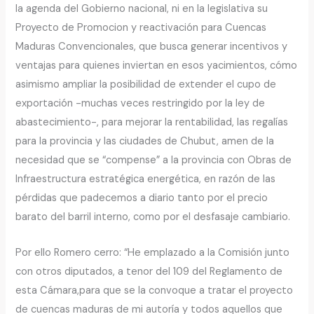
la agenda del Gobierno nacional, ni en la legislativa su
Proyecto de Promocion y reactivación para Cuencas
Maduras Convencionales, que busca generar incentivos y
ventajas para quienes inviertan en esos yacimientos, cómo
asimismo ampliar la posibilidad de extender el cupo de
exportación -muchas veces restringido por la ley de
abastecimiento-, para mejorar la rentabilidad, las regalías
para la provincia y las ciudades de Chubut, amen de la
necesidad que se “compense” a la provincia con Obras de
Infraestructura estratégica energética, en razón de las
pérdidas que padecemos a diario tanto por el precio
barato del barril interno, como por el desfasaje cambiario.
Por ello Romero cerro: “He emplazado a la Comisión junto
con otros diputados, a tenor del 109 del Reglamento de
esta Cámara,para que se la convoque a tratar el proyecto
de cuencas maduras de mi autoría y todos aquellos que