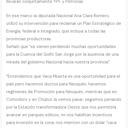
llevaran conjuntamente YPF y Petronas.
En ese marco la diputada Nacional Ana Clara Romero,
utilizó su intervención para reclamar un Plan Estratégico de
Energia, federal e integrado, que incluya a todas las
provincias productoras.
Señaló que “se vienen perdiendo muchas oportunidades
para la Cuenca del Golfo San Jorge por la ausencia de una
mirada del gobierno Nacional hacia nuestra provincia”.
“Entendemos que Vaca Muerta es una oportunidad para el
país pero hacemos ductos para Neuquén, hacemos
regímenes de Promoción para Neuquen, mientras que en
Comodoro y en Chubut la vemos pasar, seguimos penando
por la Estación transformadora Oeste que nos permitiría
avanzar en parques eólicos, no nos habilitan incentivos
para inversión en la zona, nos mienten con un dolar “vaca