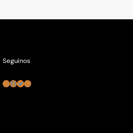
Seguinos
Instagram
Facebook
Twitter
WhatsApp