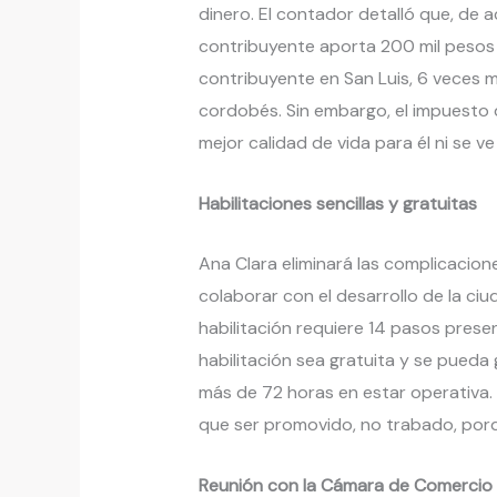
dinero. El contador detalló que, de 
contribuyente aporta 200 mil pesos 
contribuyente en San Luis, 6 veces
cordobés. Sin embargo, el impuesto
mejor calidad de vida para él ni se ve
Habilitaciones sencillas y gratuitas
Ana Clara eliminará las complicacion
colaborar con el desarrollo de la ci
habilitación requiere 14 pasos presenc
habilitación sea gratuita y se pueda
más de 72 horas en estar operativa
que ser promovido, no trabado, por
Reunión con la Cámara de Comercio