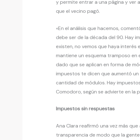
y permite entrar a una página y ver
que el vecino pagó.
«En el análisis que hacemos, coment
debe ser de la década del 90. Hay i
existen, no vemos que haya interés e
mantiene un esquema tramposo en el 
dado que se aplican en forma de m
impuestos te dicen que aumentó un 
cantidad de módulos. Hay impuesto
Comodoro, según se advierte en la 
Impuestos sin respuestas
Ana Clara reafirmó una vez más que a 
transparencia de modo que la gent