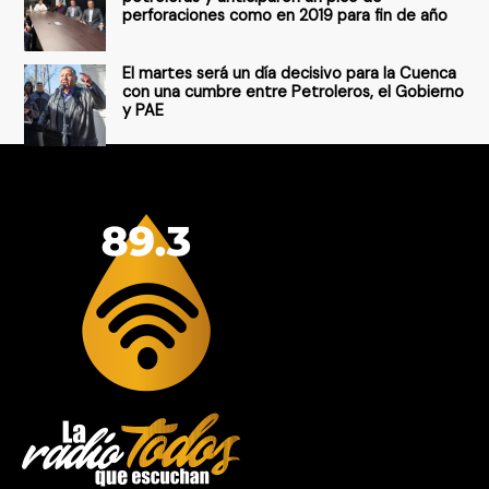
perforaciones como en 2019 para fin de año
El martes será un día decisivo para la Cuenca
con una cumbre entre Petroleros, el Gobierno
y PAE