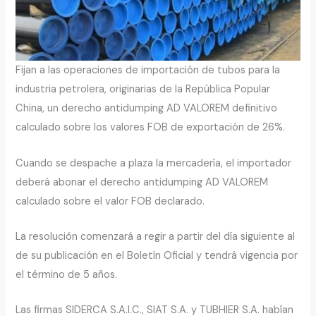
Fijan a las operaciones de importación de tubos para la
industria petrolera, originarias de la República Popular
China, un derecho antidumping AD VALOREM definitivo
calculado sobre los valores FOB de exportación de 26%.
Cuando se despache a plaza la mercadería, el importador
deberá abonar el derecho antidumping AD VALOREM
calculado sobre el valor FOB declarado.
La resolución comenzará a regir a partir del día siguiente al
de su publicación en el Boletín Oficial y tendrá vigencia por
el término de 5 años.
Las firmas SIDERCA S.A.I.C., SIAT S.A. y TUBHIER S.A. habían