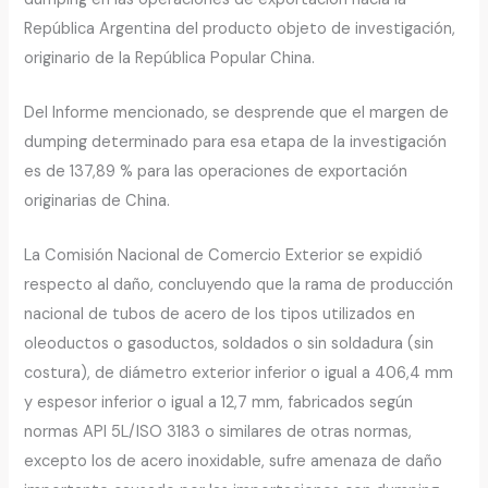
República Argentina del producto objeto de investigación,
originario de la República Popular China.
Del Informe mencionado, se desprende que el margen de
dumping determinado para esa etapa de la investigación
es de 137,89 % para las operaciones de exportación
originarias de China.
La Comisión Nacional de Comercio Exterior se expidió
respecto al daño, concluyendo que la rama de producción
nacional de tubos de acero de los tipos utilizados en
oleoductos o gasoductos, soldados o sin soldadura (sin
costura), de diámetro exterior inferior o igual a 406,4 mm
y espesor inferior o igual a 12,7 mm, fabricados según
normas API 5L/ISO 3183 o similares de otras normas,
excepto los de acero inoxidable, sufre amenaza de daño