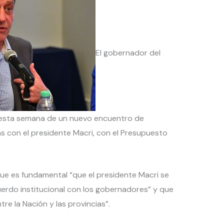
El gobernador del
e esta semana de un nuevo encuentro de
s con el presidente Macri, con el Presupuesto
que es fundamental “que el presidente Macri se
erdo institucional con los gobernadores” y que
tre la Nación y las provincias”.