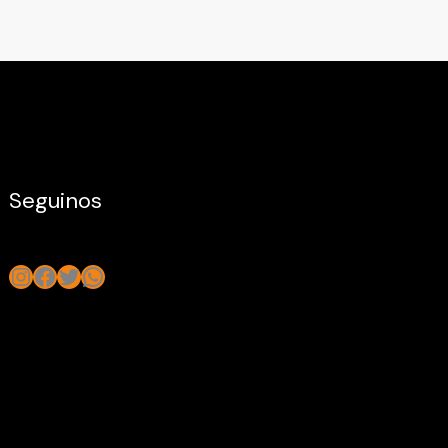
Seguinos
Instagram
Facebook
Twitter
WhatsApp