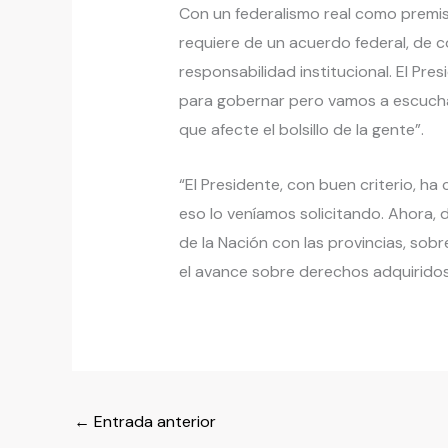
Con un federalismo real como premis
requiere de un acuerdo federal, de 
responsabilidad institucional. El Pr
para gobernar pero vamos a escucha
que afecte el bolsillo de la gente”.
“El Presidente, con buen criterio, h
eso lo veníamos solicitando. Ahora, 
de la Nación con las provincias, sobr
el avance sobre derechos adquiridos,
←
Entrada anterior