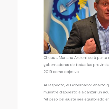
Chubut, Mariano Arcioni, será part
gobernadores de todas las provincia
2019 como objetivo.
Al respecto, el Gobernador analizó 
muestre dispuesto a alcanzar un acu
“el peso del ajuste sea equilibrado en