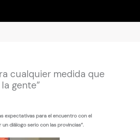
tra cualquier medida que
 la gente”
 las expectativas para el encuentro con el
 un diálogo serio con las provincias”.