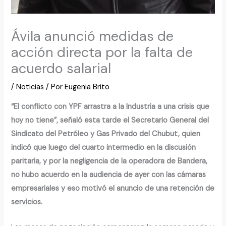
Ávila anunció medidas de
acción directa por la falta de
acuerdo salarial
/
Noticias
/ Por
Eugenia Brito
“El conflicto con YPF arrastra a la Industria a una crisis que
hoy no tiene”, señaló esta tarde el Secretario General del
Sindicato del Petróleo y Gas Privado del Chubut, quien
indicó que luego del cuarto intermedio en la discusión
paritaria, y por la negligencia de la operadora de Bandera,
no hubo acuerdo en la audiencia de ayer con las cámaras
empresariales y eso motivó el anuncio de una retención de
servicios.