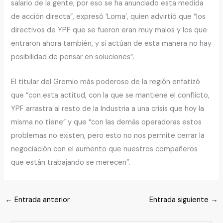
salario de la gente, por eso se ha anunciado esta medida
de acción directa”, expresó ‘Loma’, quien advirtió que “los
directivos de YPF que se fueron eran muy malos y los que
entraron ahora también, y si actúan de esta manera no hay
posibilidad de pensar en soluciones”.
El titular del Gremio más poderoso de la región enfatizó
que “con esta actitud, con la que se mantiene el conflicto,
YPF arrastra al resto de la Industria a una crisis que hoy la
misma no tiene” y que “con las demás operadoras estos
problemas no existen, pero esto no nos permite cerrar la
negociación con el aumento que nuestros compañeros
que están trabajando se merecen”.
←
Entrada anterior
Entrada siguiente
→