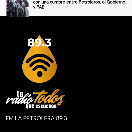
con una cumbre entre Petroleros, el Gobierno
y PAE
FM LA PETROLERA 89.3