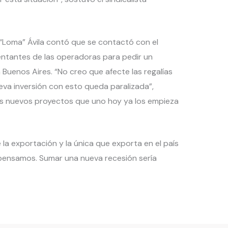
“Loma” Ávila contó que se contactó con el
ntantes de las operadoras para pedir un
 Buenos Aires. “No creo que afecte las regalías
eva inversión con esto queda paralizada”,
s nuevos proyectos que uno hoy ya los empieza
la exportación y la única que exporta en el país
 pensamos. Sumar una nueva recesión sería