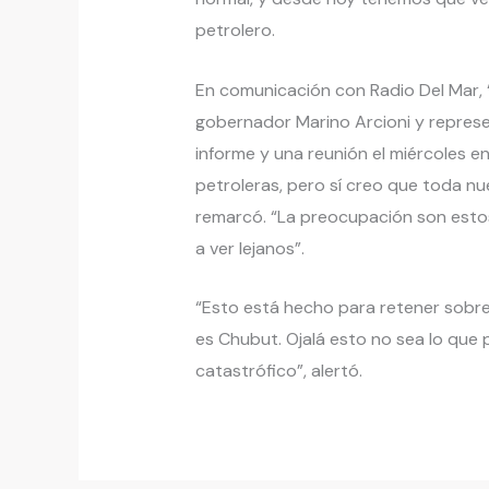
petrolero.
En comunicación con Radio Del Mar, 
gobernador Marino Arcioni y represe
informe y una reunión el miércoles en
petroleras, pero sí creo que toda nu
remarcó. “La preocupación son esto
a ver lejanos”.
“Esto está hecho para retener sobre 
es Chubut. Ojalá esto no sea lo que
catastrófico”, alertó.