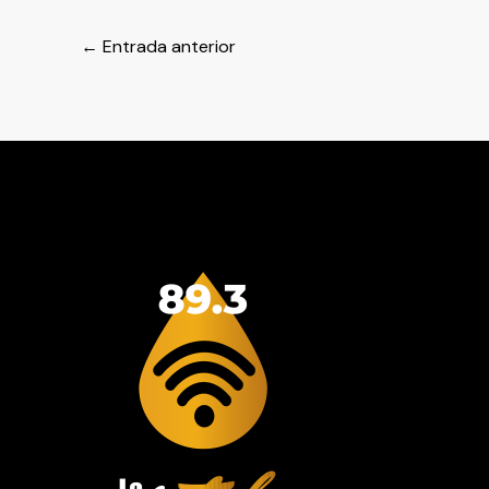
←
Entrada anterior