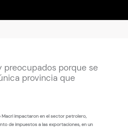
y preocupados porque se
 única provincia que
 Macri impactaron en el sector petrolero,
nto de impuestos a las exportaciones, en un