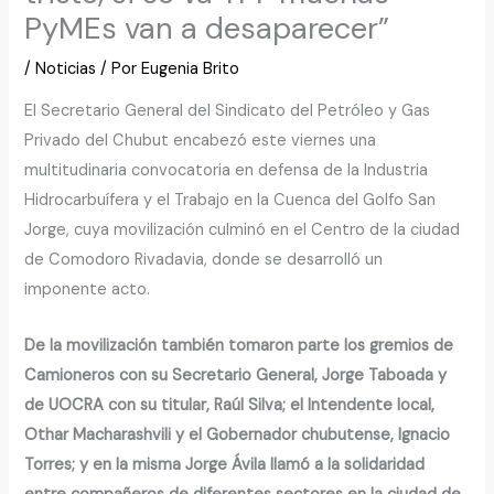
PyMEs van a desaparecer”
/
Noticias
/ Por
Eugenia Brito
El Secretario General del Sindicato del Petróleo y Gas
Privado del Chubut encabezó este viernes una
multitudinaria convocatoria en defensa de la Industria
Hidrocarbuífera y el Trabajo en la Cuenca del Golfo San
Jorge, cuya movilización culminó en el Centro de la ciudad
de Comodoro Rivadavia, donde se desarrolló un
imponente acto.
De la movilización también tomaron parte los gremios de
Camioneros con su Secretario General, Jorge Taboada y
de UOCRA con su titular, Raúl Silva; el Intendente local,
Othar Macharashvili y el Gobernador chubutense, Ignacio
Torres; y en la misma Jorge Ávila llamó a la solidaridad