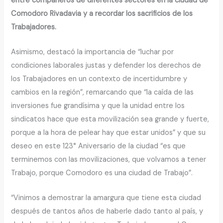
entre compañeros de diferentes sectores en la ciudad de
Comodoro Rivadavia y a recordar los sacrificios de los
Trabajadores.
Asimismo, destacó la importancia de “luchar por
condiciones laborales justas y defender los derechos de
los Trabajadores en un contexto de incertidumbre y
cambios en la región”, remarcando que “la caída de las
inversiones fue grandísima y que la unidad entre los
sindicatos hace que esta movilización sea grande y fuerte,
porque a la hora de pelear hay que estar unidos” y que su
deseo en este 123° Aniversario de la ciudad “es que
terminemos con las movilizaciones, que volvamos a tener
Trabajo, porque Comodoro es una ciudad de Trabajo”.
“Vinimos a demostrar la amargura que tiene esta ciudad
después de tantos años de haberle dado tanto al país, y