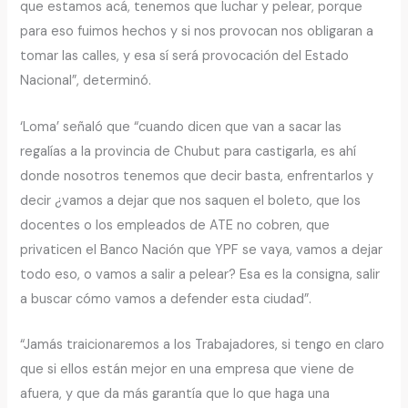
que estamos acá, tenemos que luchar y pelear, porque
para eso fuimos hechos y si nos provocan nos obligaran a
tomar las calles, y esa sí será provocación del Estado
Nacional”, determinó.
‘Loma’ señaló que “cuando dicen que van a sacar las
regalías a la provincia de Chubut para castigarla, es ahí
donde nosotros tenemos que decir basta, enfrentarlos y
decir ¿vamos a dejar que nos saquen el boleto, que los
docentes o los empleados de ATE no cobren, que
privaticen el Banco Nación que YPF se vaya, vamos a dejar
todo eso, o vamos a salir a pelear? Esa es la consigna, salir
a buscar cómo vamos a defender esta ciudad”.
“Jamás traicionaremos a los Trabajadores, si tengo en claro
que si ellos están mejor en una empresa que viene de
afuera, y que da más garantía que lo que haga una