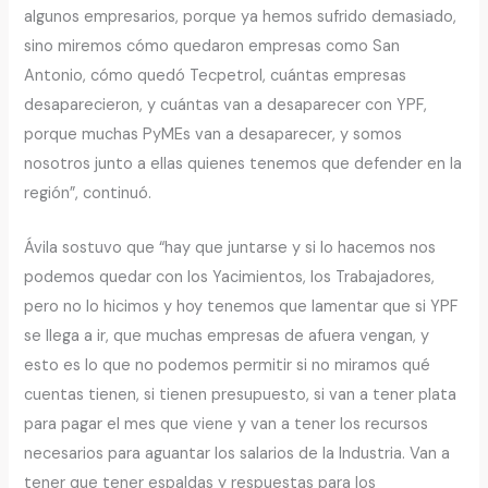
algunos empresarios, porque ya hemos sufrido demasiado,
sino miremos cómo quedaron empresas como San
Antonio, cómo quedó Tecpetrol, cuántas empresas
desaparecieron, y cuántas van a desaparecer con YPF,
porque muchas PyMEs van a desaparecer, y somos
nosotros junto a ellas quienes tenemos que defender en la
región”, continuó.
Ávila sostuvo que “hay que juntarse y si lo hacemos nos
podemos quedar con los Yacimientos, los Trabajadores,
pero no lo hicimos y hoy tenemos que lamentar que si YPF
se llega a ir, que muchas empresas de afuera vengan, y
esto es lo que no podemos permitir si no miramos qué
cuentas tienen, si tienen presupuesto, si van a tener plata
para pagar el mes que viene y van a tener los recursos
necesarios para aguantar los salarios de la Industria. Van a
tener que tener espaldas y respuestas para los