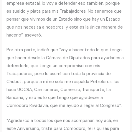
empresa estatal, lo voy a defender eso también, porque
es sueldo y plata para mis Trabajadores. No tenemos que
pensar que vivimos de un Estado sino que hay un Estado
que nos necesita a nosotros, y esta es la única manera de
hacerlo”, aseveró.
Por otra parte, indicó que “voy a hacer todo lo que tengo
que hacer desde la Cámara de Diputados para ayudarles a
defenderlo, que tengo un compromiso con mis
Trabajadores, pero lo asumí con toda la provincia de
Chubut, porque a mí no solo me respalda Petroleros, los
hace UOCRA, Camioneros, Comercio, Transporte, La
Bancaria, y eso es lo que tengo que agradecer a
Comodoro Rivadavia, que me ayudó a llegar al Congreso”.
“Agradezco a todos los que nos acompañan hoy acá, en
este Aniversario, triste para Comodoro, feliz quizás para