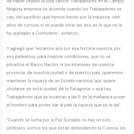
de haber dejado la vida tantos Trabajadores en el Campo.
Ninguna empresa se acuerda cuando los Trabajadores se
van, del sacrificio que hemos hecho por la Industria, cien
años de tortura, si se puede mirar así, eso es lo que no le
ha quedado a Comodoro”, enfatizó.
Y agregó que “estamos acá por esa historia nuestra, por
eso peleamos, para mejorar condiciones, que no se
privatice el Banco Nación, ni los intereses de nuestra
provincia, de nuestra ciudad y de nuestro país, queremos
mantener la riqueza de un Estado nacional que quiere
olvidarse de esta ciudad, de la Patagonia; y acá hay
Trabajadores que se levantan a las 5 de la mañana a poner
el hombro para poder dar al país la riqueza que se le da”.
“Cuando se lucha por la Paz Sociales no hay un solo
sindicato, somos los que están defendiendo la Cuenca, los