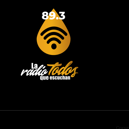
Copyr