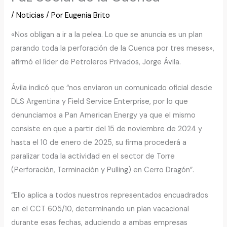
/
Noticias
/ Por
Eugenia Brito
«Nos obligan a ir a la pelea. Lo que se anuncia es un plan
parando toda la perforación de la Cuenca por tres meses»,
afirmó el líder de Petroleros Privados, Jorge Ávila.
Ávila indicó que “nos enviaron un comunicado oficial desde
DLS Argentina y Field Service Enterprise, por lo que
denunciamos a Pan American Energy ya que el mismo
consiste en que a partir del 15 de noviembre de 2024 y
hasta el 10 de enero de 2025, su firma procederá a
paralizar toda la actividad en el sector de Torre
(Perforación, Terminación y Pulling) en Cerro Dragón”.
“Ello aplica a todos nuestros representados encuadrados
en el CCT 605/10, determinando un plan vacacional
durante esas fechas, aduciendo a ambas empresas