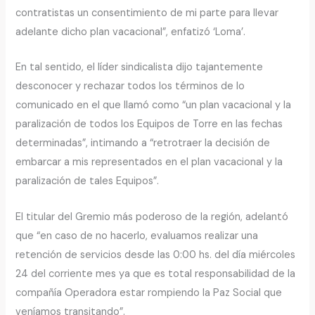
contratistas un consentimiento de mi parte para llevar
adelante dicho plan vacacional”, enfatizó ‘Loma’.
En tal sentido, el líder sindicalista dijo tajantemente
desconocer y rechazar todos los términos de lo
comunicado en el que llamó como “un plan vacacional y la
paralización de todos los Equipos de Torre en las fechas
determinadas”, intimando a “retrotraer la decisión de
embarcar a mis representados en el plan vacacional y la
paralización de tales Equipos”.
El titular del Gremio más poderoso de la región, adelantó
que “en caso de no hacerlo, evaluamos realizar una
retención de servicios desde las 0:00 hs. del día miércoles
24 del corriente mes ya que es total responsabilidad de la
compañía Operadora estar rompiendo la Paz Social que
veníamos transitando”.