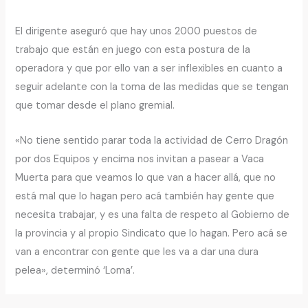
El dirigente aseguró que hay unos 2000 puestos de
trabajo que están en juego con esta postura de la
operadora y que por ello van a ser inflexibles en cuanto a
seguir adelante con la toma de las medidas que se tengan
que tomar desde el plano gremial.
«No tiene sentido parar toda la actividad de Cerro Dragón
por dos Equipos y encima nos invitan a pasear a Vaca
Muerta para que veamos lo que van a hacer allá, que no
está mal que lo hagan pero acá también hay gente que
necesita trabajar, y es una falta de respeto al Gobierno de
la provincia y al propio Sindicato que lo hagan. Pero acá se
van a encontrar con gente que les va a dar una dura
pelea», determinó ‘Loma’.