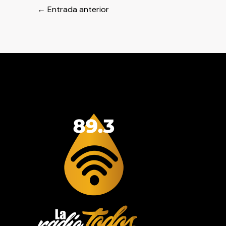
←
Entrada anterior