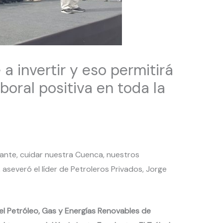
a invertir y eso permitirá
boral positiva en toda la
elante, cuidar nuestra Cuenca, nuestros
aseveró el líder de Petroleros Privados, Jorge
del Petróleo, Gas y Energías Renovables de