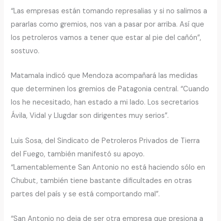
“Las empresas están tomando represalias y si no salimos a
pararlas como gremios, nos van a pasar por arriba. Así que
los petroleros vamos a tener que estar al pie del cañón”,
sostuvo.
Matamala indicó que Mendoza acompañará las medidas
que determinen los gremios de Patagonia central. “Cuando
los he necesitado, han estado a mi lado. Los secretarios
Ávila, Vidal y Llugdar son dirigentes muy serios”.
Luis Sosa, del Sindicato de Petroleros Privados de Tierra
del Fuego, también manifestó su apoyo.
“Lamentablemente San Antonio no está haciendo sólo en
Chubut, también tiene bastante dificultades en otras
partes del país y se está comportando mal”.
“San Antonio no deja de ser otra empresa que presiona a