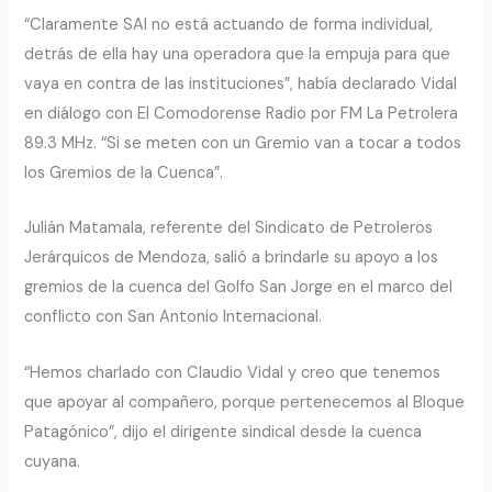
“Claramente SAI no está actuando de forma individual,
detrás de ella hay una operadora que la empuja para que
vaya en contra de las instituciones”, había declarado Vidal
en diálogo con El Comodorense Radio por FM La Petrolera
89.3 MHz. “Si se meten con un Gremio van a tocar a todos
los Gremios de la Cuenca”.
Julián Matamala, referente del Sindicato de Petroleros
Jerárquicos de Mendoza, salió a brindarle su apoyo a los
gremios de la cuenca del Golfo San Jorge en el marco del
conflicto con San Antonio Internacional.
“Hemos charlado con Claudio Vidal y creo que tenemos
que apoyar al compañero, porque pertenecemos al Bloque
Patagónico”, dijo el dirigente sindical desde la cuenca
cuyana.