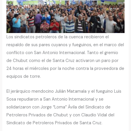
Los sindicatos petroleros de la cuenca recibieron el
respaldo de sus pares cuyanos y fueguinos, en el marco del
conflicto con San Antonio Internacional. Tanto el gremio
de Chubut como el de Santa Cruz activaron un paro por
24 horas el miércoles por la noche contra la proveedora de
equipos de torre.
El jerárquico mendocino Julián Matamala y el fueguino Luis
Sosa repudiaron a San Antonio Internacional y se
solidarizaron con Jorge “Loma” Ávila del Sindicato de
Petroleros Privados de Chubut y con Claudio Vidal del
Sindicato de Petroleros Privados de Santa Cruz.