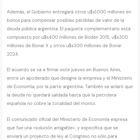
Además, el Gobierno entregará otros u$s1.000 millones en
bonos para compensar posibles pérdidas de valor de la
deuda pública argentina. El paquete complementario está
compuesto por u$s400 millones de Boden 2015, u$s300
millones de Bonar X y otros u$s300 millones de Bonar
2024.
El acuerdo se va a firmar este jueves en Buenos Aires,
entre un apoderado que designe la empresa y el Ministerio
de Economía, por la parte argentina. También se aclaró que
la deuda no quedará saldada hasta que la petrolera
española no cobre la totalidad del monto.
El comunicado oficial del Ministerio de Economía expresa
que fue una «solución amigable», y especifica que se
enviará un proyecto de ley al Congreso no sólo para