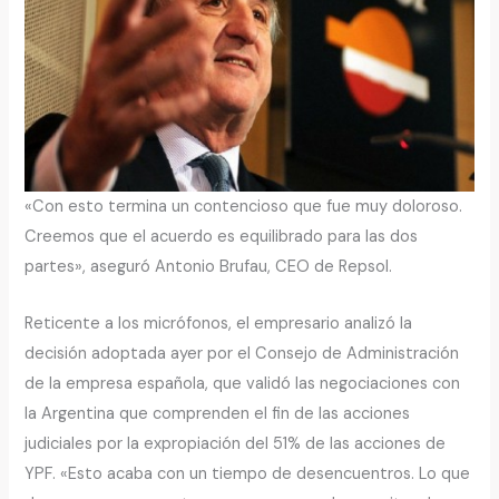
«Con esto termina un contencioso que fue muy doloroso.
Creemos que el acuerdo es equilibrado para las dos
partes», aseguró Antonio Brufau, CEO de Repsol.
Reticente a los micrófonos, el empresario analizó la
decisión adoptada ayer por el Consejo de Administración
de la empresa española, que validó las negociaciones con
la Argentina que comprenden el fin de las acciones
judiciales por la expropiación del 51% de las acciones de
YPF. «Esto acaba con un tiempo de desencuentros. Lo que