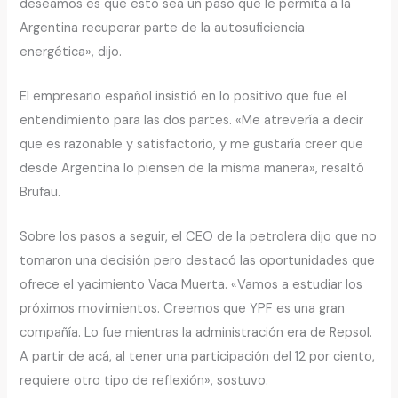
deseamos es que esto sea un paso que le permita a la
Argentina recuperar parte de la autosuficiencia
energética», dijo.
El empresario español insistió en lo positivo que fue el
entendimiento para las dos partes. «Me atrevería a decir
que es razonable y satisfactorio, y me gustaría creer que
desde Argentina lo piensen de la misma manera», resaltó
Brufau.
Sobre los pasos a seguir, el CEO de la petrolera dijo que no
tomaron una decisión pero destacó las oportunidades que
ofrece el yacimiento Vaca Muerta. «Vamos a estudiar los
próximos movimientos. Creemos que YPF es una gran
compañía. Lo fue mientras la administración era de Repsol.
A partir de acá, al tener una participación del 12 por ciento,
requiere otro tipo de reflexión», sostuvo.