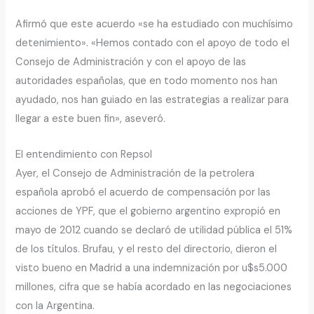
Afirmó que este acuerdo «se ha estudiado con muchísimo
detenimiento». «Hemos contado con el apoyo de todo el
Consejo de Administración y con el apoyo de las
autoridades españolas, que en todo momento nos han
ayudado, nos han guiado en las estrategias a realizar para
llegar a este buen fin», aseveró.
El entendimiento con Repsol
Ayer, el Consejo de Administración de la petrolera
española aprobó el acuerdo de compensación por las
acciones de YPF, que el gobierno argentino expropió en
mayo de 2012 cuando se declaró de utilidad pública el 51%
de los títulos. Brufau, y el resto del directorio, dieron el
visto bueno en Madrid a una indemnización por u$s5.000
millones, cifra que se había acordado en las negociaciones
con la Argentina.