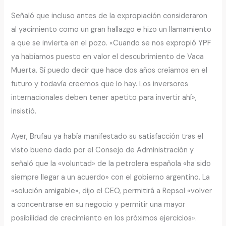
Señaló que incluso antes de la expropiación consideraron
al yacimiento como un gran hallazgo e hizo un llamamiento
a que se invierta en el pozo. «Cuando se nos expropió YPF
ya habíamos puesto en valor el descubrimiento de Vaca
Muerta. Sí puedo decir que hace dos años creíamos en el
futuro y todavía creemos que lo hay. Los inversores
internacionales deben tener apetito para invertir ahí»,
insistió.
Ayer, Brufau ya había manifestado su satisfacción tras el
visto bueno dado por el Consejo de Administración y
señaló que la «voluntad» de la petrolera española «ha sido
siempre llegar a un acuerdo» con el gobierno argentino. La
«solución amigable», dijo el CEO, permitirá a Repsol «volver
a concentrarse en su negocio y permitir una mayor
posibilidad de crecimiento en los próximos ejercicios».