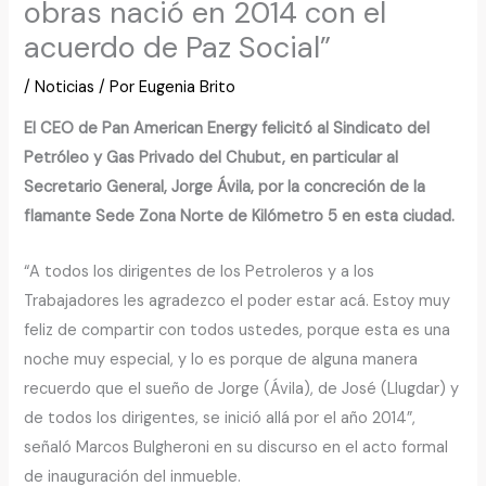
obras nació en 2014 con el
acuerdo de Paz Social”
/
Noticias
/ Por
Eugenia Brito
El CEO de Pan American Energy felicitó al Sindicato del
Petróleo y Gas Privado del Chubut, en particular al
Secretario General, Jorge Ávila, por la concreción de la
flamante Sede Zona Norte de Kilómetro 5 en esta ciudad.
“A todos los dirigentes de los Petroleros y a los
Trabajadores les agradezco el poder estar acá. Estoy muy
feliz de compartir con todos ustedes, porque esta es una
noche muy especial, y lo es porque de alguna manera
recuerdo que el sueño de Jorge (Ávila), de José (Llugdar) y
de todos los dirigentes, se inició allá por el año 2014”,
señaló Marcos Bulgheroni en su discurso en el acto formal
de inauguración del inmueble.