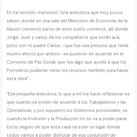
En tal sentido, mencionó “una anécdota que muy pocos
saben, donde en una sala del Ministerio de Economía de la
Nación comenzó parte de este sueño comenzó, allí donde
Jorge, José y varios de los compañeros que están acá,
junto con mi padre Carlos, -que fue una persona que tenía
mucho afecto por ambos- se pusieron de acuerdo en el
Convenio de Paz Social, que fue algo que ayudó a que los
Petroleros pudieran tener los recursos también para hacer
esta obra”.
“Esa pequeña anécdota, lo que a mí me hace reflexionar es
que cuando se ponen de acuerdo a los Trabajadores y las
Operadoras, y por supuesto los Gobiernos provinciales, es
cuando la Inversión y la Producción no se va a poder parar.
Estoy seguro de que esta casa va a ser un lugar donde
todos vamos a poder disfrutar de esa conjunción de