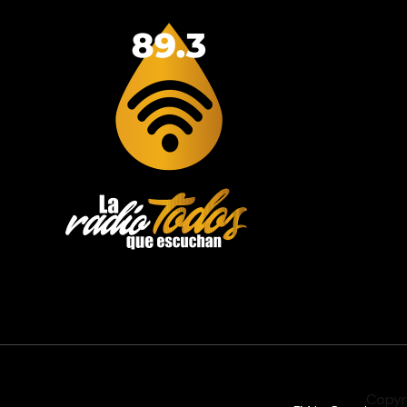
Copyr