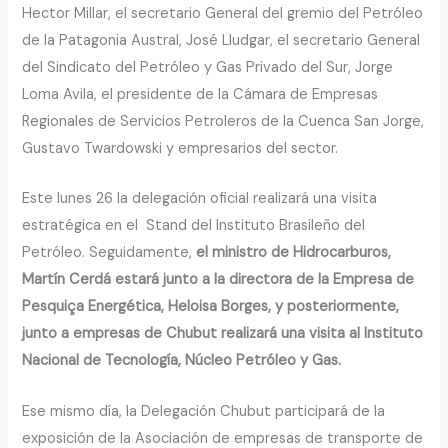
Hector Millar, el secretario General del gremio del Petróleo
de la Patagonia Austral, José Lludgar, el secretario General
del Sindicato del Petróleo y Gas Privado del Sur, Jorge
Loma Avila, el presidente de la Cámara de Empresas
Regionales de Servicios Petroleros de la Cuenca San Jorge,
Gustavo Twardowski y empresarios del sector.
Este lunes 26 la delegación oficial realizará una visita
estratégica en el Stand del Instituto Brasileño del
Petróleo. Seguidamente,
el ministro de Hidrocarburos,
Martín Cerdá estará junto a la directora de la Empresa de
Pesquiça Energética, Heloisa Borges, y posteriormente,
junto a empresas de Chubut realizará una visita al Instituto
Nacional de Tecnología, Núcleo Petróleo y Gas.
Ese mismo día, la Delegación Chubut participará de la
exposición de la Asociación de empresas de transporte de