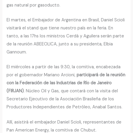
gas natural por gasoducto.
El martes, el Embajador de Argentina en Brasil, Daniel Scioli
visitará el stand que tiene nuestro país en la feria. En
tanto, a las 17hs los ministros Cerdá y Aguilera serán parte
de la reunión ABEEOLICA, junto a su presidenta, Elbia
Gannoum.
El miércoles a partir de las 9:30, la comitiva, encabezada
por el gobernador Mariano Arcioni,
participará de la reunión
con la Federación de las Industrias de Río de Janeiro
(FIRJAN)
. Núcleo Oil y Gas, que contará con la visita del
Secretario Ejecutivo de la Asociación Brasileña de los
Productores Independientes de Petróleo, Anabal Santos.
Allí, asistirá el embajador Daniel Scioli, representantes de
Pan American Energy, la comitiva de Chubut.