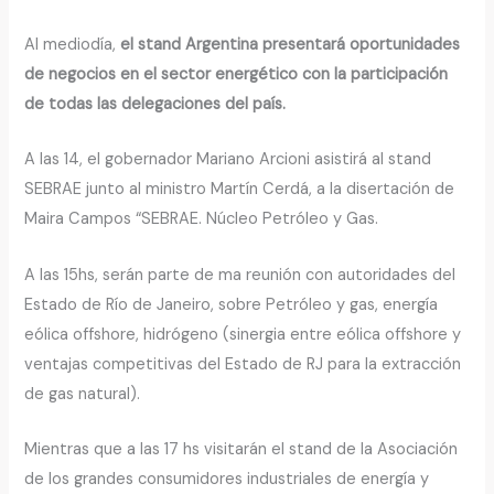
Al mediodía,
el stand Argentina presentará oportunidades
de negocios en el sector energético con la participación
de todas las delegaciones del país.
A las 14, el gobernador Mariano Arcioni asistirá al stand
SEBRAE junto al ministro Martín Cerdá, a la disertación de
Maira Campos “SEBRAE. Núcleo Petróleo y Gas.
A las 15hs, serán parte de ma reunión con autoridades del
Estado de Río de Janeiro, sobre Petróleo y gas, energía
eólica offshore, hidrógeno (sinergia entre eólica offshore y
ventajas competitivas del Estado de RJ para la extracción
de gas natural).
Mientras que a las 17 hs visitarán el stand de la Asociación
de los grandes consumidores industriales de energía y