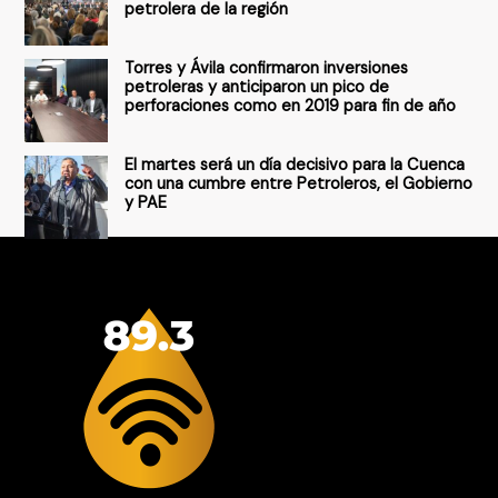
petrolera de la región
Torres y Ávila confirmaron inversiones
petroleras y anticiparon un pico de
perforaciones como en 2019 para fin de año
El martes será un día decisivo para la Cuenca
con una cumbre entre Petroleros, el Gobierno
y PAE