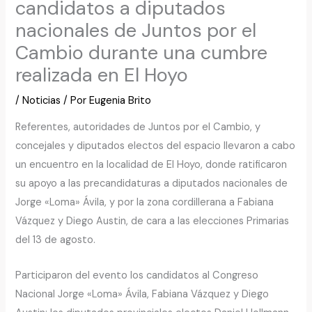
candidatos a diputados
nacionales de Juntos por el
Cambio durante una cumbre
realizada en El Hoyo
/
Noticias
/ Por
Eugenia Brito
Referentes, autoridades de Juntos por el Cambio, y
concejales y diputados electos del espacio llevaron a cabo
un encuentro en la localidad de El Hoyo, donde ratificaron
su apoyo a las precandidaturas a diputados nacionales de
Jorge «Loma» Ávila, y por la zona cordillerana a Fabiana
Vázquez y Diego Austin, de cara a las elecciones Primarias
del 13 de agosto.
Participaron del evento los candidatos al Congreso
Nacional Jorge «Loma» Ávila, Fabiana Vázquez y Diego