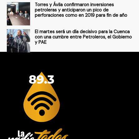
Torres y Ávila confirmaron inversiones
petroleras y anticiparon un pico de
perforaciones como en 2019 para fin de año
El martes será un día decisivo para la Cuenca
con una cumbre entre Petroleros, el Gobierno
y PAE