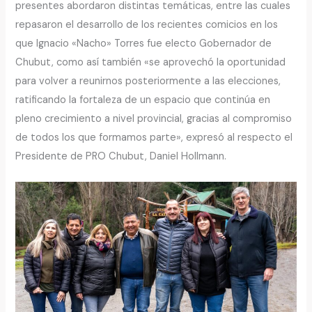
presentes abordaron distintas temáticas, entre las cuales
repasaron el desarrollo de los recientes comicios en los
que Ignacio «Nacho» Torres fue electo Gobernador de
Chubut, como así también «se aprovechó la oportunidad
para volver a reunirnos posteriormente a las elecciones,
ratificando la fortaleza de un espacio que continúa en
pleno crecimiento a nivel provincial, gracias al compromiso
de todos los que formamos parte», expresó al respecto el
Presidente de PRO Chubut, Daniel Hollmann.