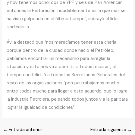
y hoy tenemos ocho: dos de YPF y seis de Pan American,
entonces la Perforación indudablemente es la que más se
ha visto golpeada en el último tiempo”, subrayó el líder
sindicalista.
Ávila destacó que “nos merecíamos tener esta charla
porque dentro de la ciudad donde nació el Petróleo,
debíamos encontrar un mecanismo para arreglar la
situación y esto nos va a permitir a todos respirar”, al
tiempo que felicitó a todos los Secretarios Generales del
resto de las organizaciones “porque trabajamos mucho
entre todos mucho para llegar a este acuerdo, que lo logra
la Industria Petrolera, peleando todos juntos y a la par para
lograr la igualdad de condiciones”.
←
Entrada anterior
Entrada siguiente
→