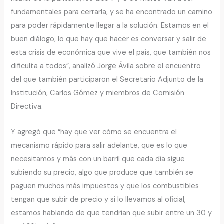
fundamentales para cerrarla, y se ha encontrado un camino
para poder rápidamente llegar a la solución. Estamos en el
buen diálogo, lo que hay que hacer es conversar y salir de
esta crisis de económica que vive el país, que también nos
dificulta a todos”, analizó Jorge Ávila sobre el encuentro
del que también participaron el Secretario Adjunto de la
Institución, Carlos Gómez y miembros de Comisión
Directiva.
Y agregó que “hay que ver cómo se encuentra el
mecanismo rápido para salir adelante, que es lo que
necesitamos y más con un barril que cada día sigue
subiendo su precio, algo que produce que también se
paguen muchos más impuestos y que los combustibles
tengan que subir de precio y si lo llevamos al oficial,
estamos hablando de que tendrían que subir entre un 30 y