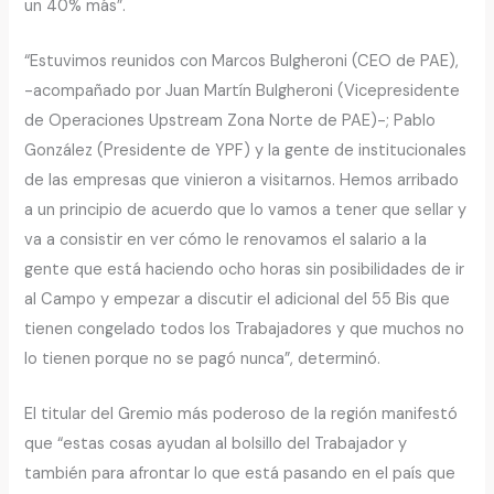
un 40% más”.
“Estuvimos reunidos con Marcos Bulgheroni (CEO de PAE),
-acompañado por Juan Martín Bulgheroni (Vicepresidente
de Operaciones Upstream Zona Norte de PAE)-; Pablo
González (Presidente de YPF) y la gente de institucionales
de las empresas que vinieron a visitarnos. Hemos arribado
a un principio de acuerdo que lo vamos a tener que sellar y
va a consistir en ver cómo le renovamos el salario a la
gente que está haciendo ocho horas sin posibilidades de ir
al Campo y empezar a discutir el adicional del 55 Bis que
tienen congelado todos los Trabajadores y que muchos no
lo tienen porque no se pagó nunca”, determinó.
El titular del Gremio más poderoso de la región manifestó
que “estas cosas ayudan al bolsillo del Trabajador y
también para afrontar lo que está pasando en el país que