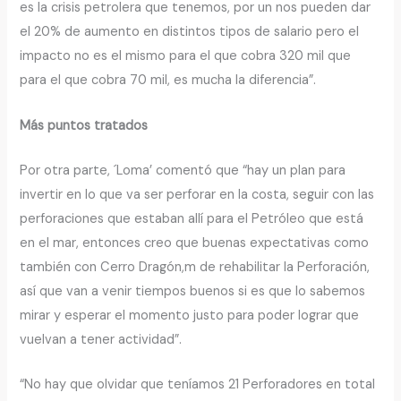
es la crisis petrolera que tenemos, por un nos pueden dar
el 20% de aumento en distintos tipos de salario pero el
impacto no es el mismo para el que cobra 320 mil que
para el que cobra 70 mil, es mucha la diferencia”.
Más puntos tratados
Por otra parte, ´Loma’ comentó que “hay un plan para
invertir en lo que va ser perforar en la costa, seguir con las
perforaciones que estaban allí para el Petróleo que está
en el mar, entonces creo que buenas expectativas como
también con Cerro Dragón,m de rehabilitar la Perforación,
así que van a venir tiempos buenos si es que lo sabemos
mirar y esperar el momento justo para poder lograr que
vuelvan a tener actividad”.
“No hay que olvidar que teníamos 21 Perforadores en total