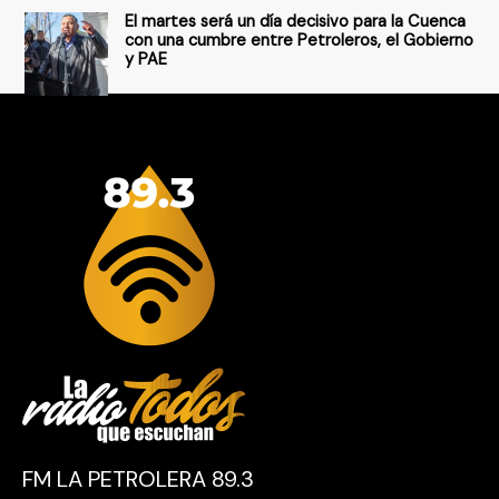
El martes será un día decisivo para la Cuenca
con una cumbre entre Petroleros, el Gobierno
y PAE
FM LA PETROLERA 89.3