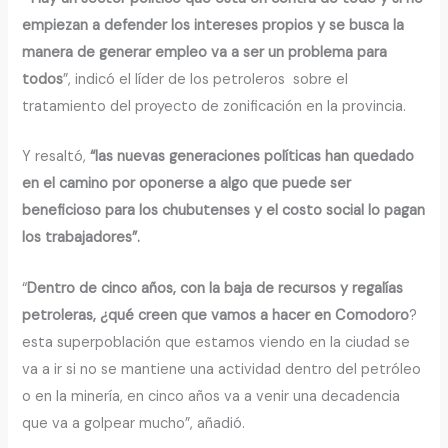
empiezan a defender los intereses propios y se busca la
manera de generar empleo va a ser un problema para
todos
”, indicó el líder de los petroleros sobre el
tratamiento del proyecto de zonificación en la provincia.
Y resaltó,
“las nuevas generaciones políticas han quedado
en el camino por oponerse a algo que puede ser
beneficioso para los chubutenses y el costo social lo pagan
los trabajadores”.
“
Dentro de cinco años, con la baja de recursos y regalías
petroleras, ¿qué creen que vamos a hacer en Comodoro
?
esta superpoblación que estamos viendo en la ciudad se
va a ir si no se mantiene una actividad dentro del petróleo
o en la minería, en cinco años va a venir una decadencia
que va a golpear mucho”, añadió.