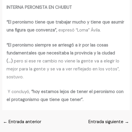
INTERNA PERONISTA EN CHUBUT
“El peronismo tiene que trabajar mucho y tiene que asumir
una figura que convenza”,
expresó “Loma” Ávila.
“El peronismo siempre se arriesgó a ir por las cosas
fundamentales que necesitaba la provincia y la ciudad
(…)
pero si ese re cambio no viene la gente va a elegir lo
mejor para la gente y se va a ver reflejado en los votos”,
sostuvo.
Y concluyó,
“hoy estamos lejos de tener el peronismo con
el protagonismo que tiene que tener”.
←
Entrada anterior
Entrada siguiente
→