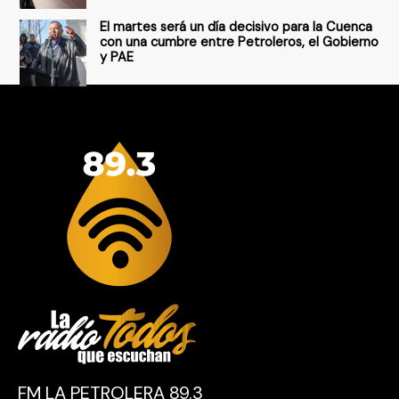
El martes será un día decisivo para la Cuenca
con una cumbre entre Petroleros, el Gobierno
y PAE
FM LA PETROLERA 89.3