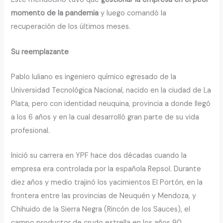
momento de la pandemia
y luego comandó la
recuperación de los últimos meses.
Su reemplazante
Pablo Iuliano es ingeniero químico egresado de la
Universidad Tecnológica Nacional, nacido en la ciudad de La
Plata, pero con identidad neuquina, provincia a donde llegó
a los 6 años y en la cual desarrolló gran parte de su vida
profesional.
Inició su carrera en YPF hace dos décadas cuando la
empresa era controlada por la española Repsol. Durante
diez años y medio trajinó los yacimientos El Portón, en la
frontera entre las provincias de Neuquén y Mendoza, y
Chihuido de la Sierra Negra (Rincón de los Sauces), el
campo productor de crudo estrella en los años 90.