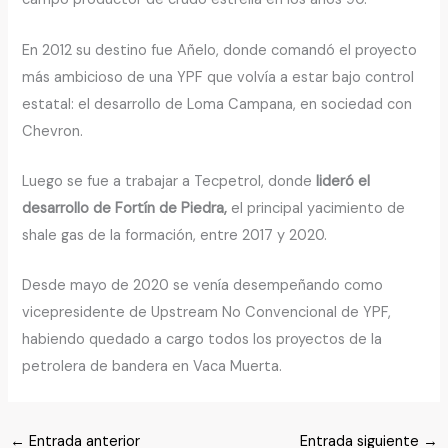
En 2012 su destino fue Añelo, donde comandó el proyecto
más ambicioso de una YPF que volvía a estar bajo control
estatal: el desarrollo de Loma Campana, en sociedad con
Chevron.
Luego se fue a trabajar a Tecpetrol, donde
lideró el
desarrollo de Fortín de Piedra,
el principal yacimiento de
shale gas de la formación, entre 2017 y 2020.
Desde mayo de 2020 se venía desempeñando como
vicepresidente de Upstream No Convencional de YPF,
habiendo quedado a cargo todos los proyectos de la
petrolera de bandera en Vaca Muerta.
←
Entrada anterior
Entrada siguiente
→