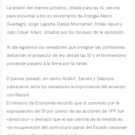
La sesión del martes próximo, citada para las 14, servirá
para escuchar a los ex secretarios de Energía Alieto
Guadagni, Jorge Lapeña, Daniel Montamat, Emilio Apud y
Julio César Aráoz, citados por los bloques de la oposición.
Al día siguiente los senadores que integran las comisiones
debatirán el proyecto de ley desde las 10 y el kirchnerismo
pretende pasarlo a la firma por la tarde.
El jueves pasado, en tanto, Kicillof, Zannini y Galuccio
subrayaron ante los senadores la importancia del acuerdo
con Repsol.
El ministro de Economía recordó que el convenio por la
expropiación del 51 por ciento de las acciones de YPF fue
«amistoso» y destacó que el eje central de la medida es
«la recuperación del control por parte del Estado nacional»