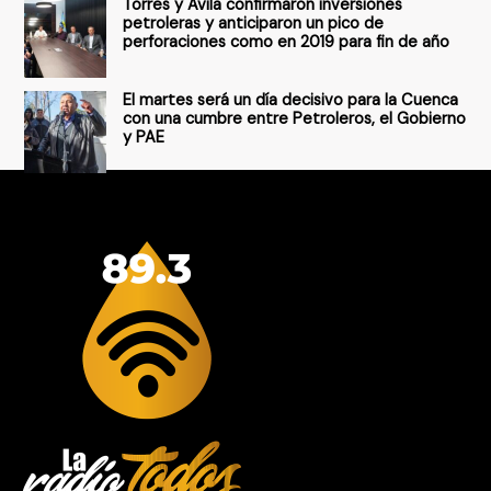
Torres y Ávila confirmaron inversiones
petroleras y anticiparon un pico de
perforaciones como en 2019 para fin de año
El martes será un día decisivo para la Cuenca
con una cumbre entre Petroleros, el Gobierno
y PAE