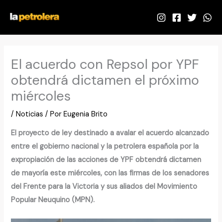
Ir
al
contenido
El acuerdo con Repsol por YPF
obtendrá dictamen el próximo
miércoles
/
Noticias
/ Por
Eugenia Brito
El proyecto de ley destinado a avalar el acuerdo alcanzado
entre el gobierno nacional y la petrolera española por la
expropiación de las acciones de YPF obtendrá dictamen
de mayoría este miércoles, con las firmas de los senadores
del Frente para la Victoria y sus aliados del Movimiento
Popular Neuquino (MPN).