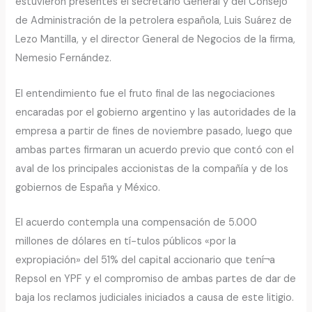
estuvieron presentes el secretario General y del Consejo
de Administración de la petrolera española, Luis Suárez de
Lezo Mantilla, y el director General de Negocios de la firma,
Nemesio Fernández.
El entendimiento fue el fruto final de las negociaciones
encaradas por el gobierno argentino y las autoridades de la
empresa a partir de fines de noviembre pasado, luego que
ambas partes firmaran un acuerdo previo que contó con el
aval de los principales accionistas de la compañía y de los
gobiernos de España y México.
El acuerdo contempla una compensación de 5.000
millones de dólares en tí-tulos públicos «por la
expropiación» del 51% del capital accionario que tení¬a
Repsol en YPF y el compromiso de ambas partes de dar de
baja los reclamos judiciales iniciados a causa de este litigio.