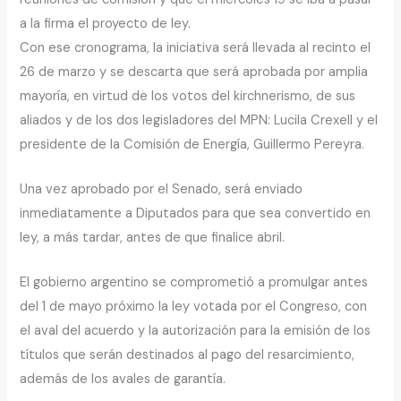
a la firma el proyecto de ley.
Con ese cronograma, la iniciativa será llevada al recinto el
26 de marzo y se descarta que será aprobada por amplia
mayoría, en virtud de los votos del kirchnerismo, de sus
aliados y de los dos legisladores del MPN: Lucila Crexell y el
presidente de la Comisión de Energía, Guillermo Pereyra.
Una vez aprobado por el Senado, será enviado
inmediatamente a Diputados para que sea convertido en
ley, a más tardar, antes de que finalice abril.
El gobierno argentino se comprometió a promulgar antes
del 1 de mayo próximo la ley votada por el Congreso, con
el aval del acuerdo y la autorización para la emisión de los
títulos que serán destinados al pago del resarcimiento,
además de los avales de garantía.