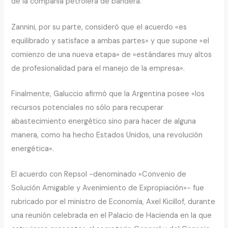
de la compañía petrolera de bandera.
Zannini, por su parte, consideró que el acuerdo «es
equilibrado y satisface a ambas partes» y que supone «el
comienzo de una nueva etapa» de «estándares muy altos
de profesionalidad para el manejo de la empresa».
Finalmente, Galuccio afirmó que la Argentina posee «los
recursos potenciales no sólo para recuperar
abastecimiento energético sino para hacer de alguna
manera, como ha hecho Estados Unidos, una revolución
energética».
El acuerdo con Repsol -denominado «Convenio de
Solución Amigable y Avenimiento de Expropiación»- fue
rubricado por el ministro de Economía, Axel Kicillof, durante
una reunión celebrada en el Palacio de Hacienda en la que