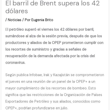
El barril de Brent supera los 42
dólares
/
Noticias
/ Por
Eugenia Brito
E
l petróleo superó el viernes los 42 dólares por barril,
sumándose al alza de la sesión previa, después de que los
productores y aliados de la OPEP prometieron cumplir con
los recortes de suministro y gracias a señales de
recuperación de la demanda afectada por la crisis del
coronavirus.
Según publica Infobae, Irak y Kazajistán se comprometieron
el jueves en una reunión de un panel de la OPEP+ a un
mayor cumplimiento de los recortes de bombeo. Esto
significa que las restricciones de la Organización de Países
Exportadores de Petróleo y sus aliados, conocidos como
OPEP+, podrían profundizarse en julio.