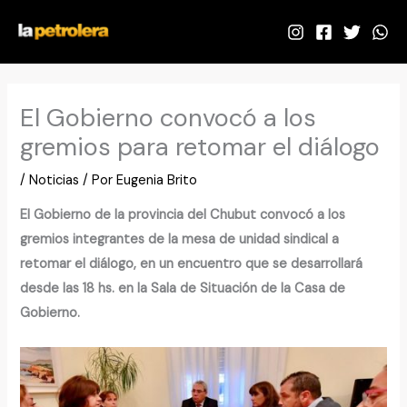
Ir
al
contenido
El Gobierno convocó a los
gremios para retomar el diálogo
/
Noticias
/ Por
Eugenia Brito
El Gobierno de la provincia del Chubut convocó a los
gremios integrantes de la mesa de unidad sindical a
retomar el diálogo, en un encuentro que se desarrollará
desde las 18 hs. en la Sala de Situación de la Casa de
Gobierno.