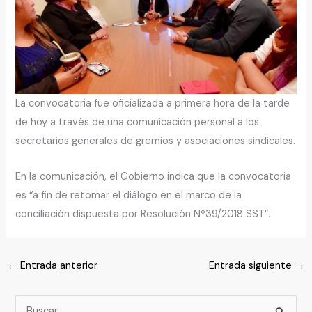
La convocatoria fue oficializada a primera hora de la tarde
de hoy a través de una comunicación personal a los
secretarios generales de gremios y asociaciones sindicales.
En la comunicación, el Gobierno indica que la convocatoria
es “a fin de retomar el diálogo en el marco de la
conciliación dispuesta por Resolución Nº39/2018 SST”.
←
Entrada anterior
Entrada siguiente
→
B