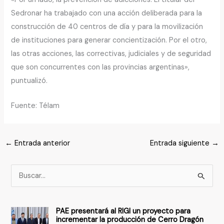
Sedronar ha trabajado con una acción deliberada para la
construcción de 40 centros de día y para la movilización
de instituciones para generar concientización. Por el otro,
las otras acciones, las correctivas, judiciales y de seguridad
que son concurrentes con las provincias argentinas»,
puntualizó.
Fuente: Télam
←
Entrada anterior
Entrada siguiente
→
B
u
s
PAE presentará al RIGI un proyecto para
c
incrementar la producción de Cerro Dragón