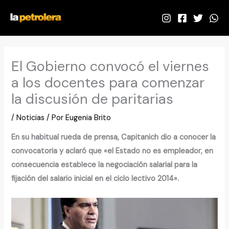
Ir
al
contenido
El Gobierno convocó el viernes
a los docentes para comenzar
la discusión de paritarias
/
Noticias
/ Por
Eugenia Brito
En su habitual rueda de prensa, Capitanich dio a conocer la
convocatoria y aclaró que «el Estado no es empleador, en
consecuencia establece la negociación salarial para la
fijación del salario inicial en el ciclo lectivo 2014».