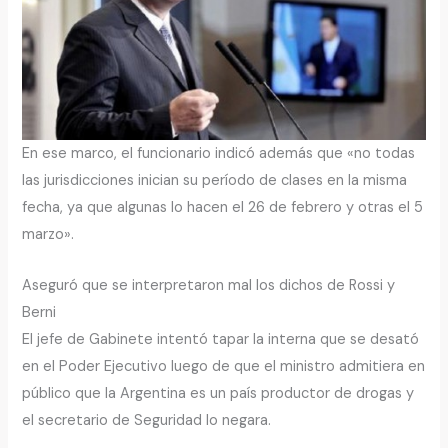
En ese marco, el funcionario indicó además que «no todas
las jurisdicciones inician su período de clases en la misma
fecha, ya que algunas lo hacen el 26 de febrero y otras el 5
marzo».
Aseguró que se interpretaron mal los dichos de Rossi y
Berni
El jefe de Gabinete intentó tapar la interna que se desató
en el Poder Ejecutivo luego de que el ministro admitiera en
público que la Argentina es un país productor de drogas y
el secretario de Seguridad lo negara.