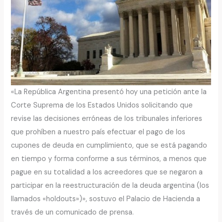
«La República Argentina presentó hoy una petición ante la
Corte Suprema de los Estados Unidos solicitando que
revise las decisiones erróneas de los tribunales inferiores
que prohíben a nuestro país efectuar el pago de los
cupones de deuda en cumplimiento, que se está pagando
en tiempo y forma conforme a sus términos, a menos que
pague en su totalidad a los acreedores que se negaron a
participar en la reestructuración de la deuda argentina (los
llamados «holdouts»)», sostuvo el Palacio de Hacienda a
través de un comunicado de prensa.