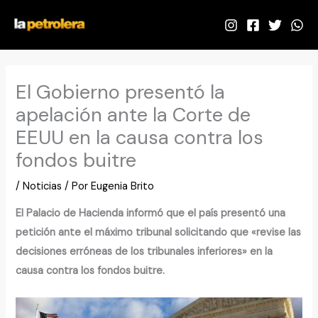
Ir
al
contenido
El Gobierno presentó la
apelación ante la Corte de
EEUU en la causa contra los
fondos buitre
/
Noticias
/ Por
Eugenia Brito
El Palacio de Hacienda informó que el país presentó una
petición ante el máximo tribunal solicitando que «revise las
decisiones erróneas de los tribunales inferiores» en la
causa contra los fondos buitre.