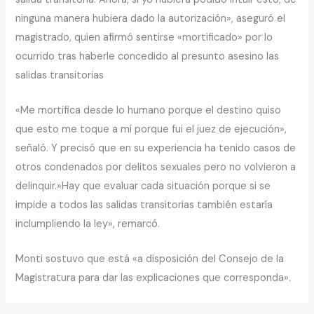
ninguna manera hubiera dado la autorización», aseguró el
magistrado, quien afirmó sentirse «mortificado» por lo
ocurrido tras haberle concedido al presunto asesino las
salidas transitorias
«Me mortifica desde lo humano porque el destino quiso
que esto me toque a mí porque fui el juez de ejecución»,
señaló. Y precisó que en su experiencia ha tenido casos de
otros condenados por delitos sexuales pero no volvieron a
delinquir.»Hay que evaluar cada situación porque si se
impide a todos las salidas transitorias también estaría
inclumpliendo la ley», remarcó.
Monti sostuvo que está «a disposición del Consejo de la
Magistratura para dar las explicaciones que corresponda».