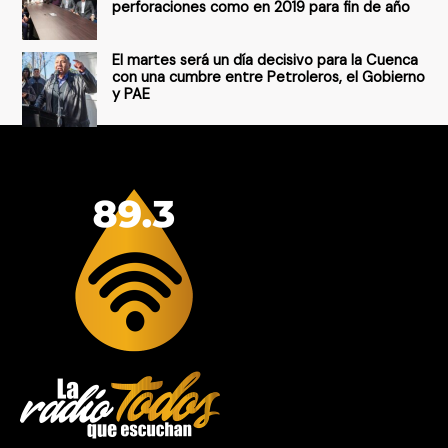
perforaciones como en 2019 para fin de año
El martes será un día decisivo para la Cuenca
con una cumbre entre Petroleros, el Gobierno
y PAE