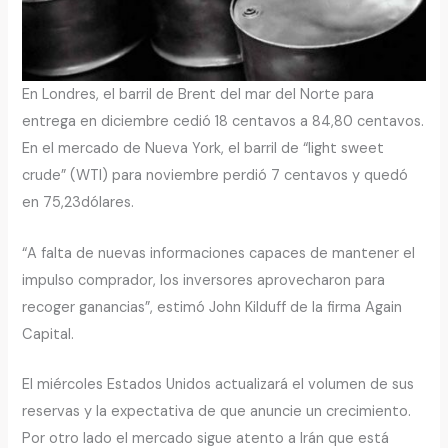
En Londres, el barril de Brent del mar del Norte para
entrega en diciembre cedió 18 centavos a 84,80 centavos.
En el mercado de Nueva York, el barril de “light sweet
crude” (WTI) para noviembre perdió 7 centavos y quedó
en 75,23dólares.
“A falta de nuevas informaciones capaces de mantener el
impulso comprador, los inversores aprovecharon para
recoger ganancias”, estimó John Kilduff de la firma Again
Capital.
El miércoles Estados Unidos actualizará el volumen de sus
reservas y la expectativa de que anuncie un crecimiento.
Por otro lado el mercado sigue atento a Irán que está