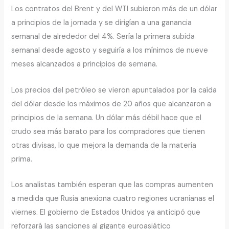
Los contratos del Brent y del WTI subieron más de un dólar
a principios de la jornada y se dirigían a una ganancia
semanal de alrededor del 4%. Sería la primera subida
semanal desde agosto y seguiría a los mínimos de nueve
meses alcanzados a principios de semana.
Los precios del petróleo se vieron apuntalados por la caída
del dólar desde los máximos de 20 años que alcanzaron a
principios de la semana. Un dólar más débil hace que el
crudo sea más barato para los compradores que tienen
otras divisas, lo que mejora la demanda de la materia
prima.
Los analistas también esperan que las compras aumenten
a medida que Rusia anexiona cuatro regiones ucranianas el
viernes. El gobierno de Estados Unidos ya anticipó que
reforzará las sanciones al gigante euroasiático