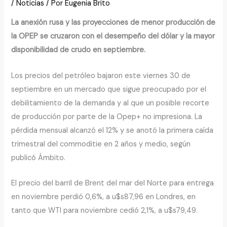
/
Noticias
/ Por
Eugenia Brito
La anexión rusa y las proyecciones de menor producción de
la OPEP se cruzaron con el desempeño del dólar y la mayor
disponibilidad de crudo en septiembre.
Los precios del petróleo bajaron este viernes 30 de
septiembre en un mercado que sigue preocupado por el
debilitamiento de la demanda y al que un posible recorte
de producción por parte de la Opep+ no impresiona. La
pérdida mensual alcanzó el 12% y se anotó la primera caída
trimestral del commoditie en 2 años y medio, según
publicó Ámbito.
El precio del barril de Brent del mar del Norte para entrega
en noviembre perdió 0,6%, a u$s87,96 en Londres, en
tanto que WTI para noviembre cedió 2,1%, a u$s79,49.