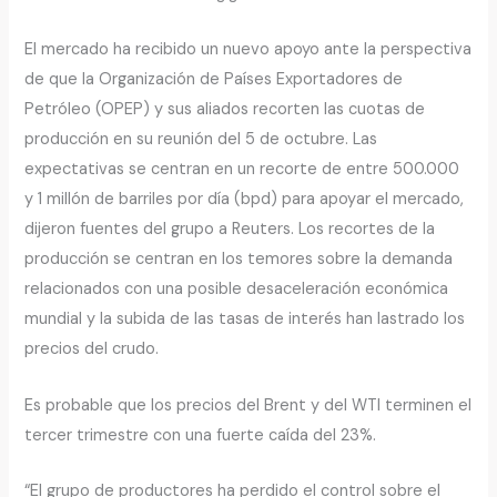
El mercado ha recibido un nuevo apoyo ante la perspectiva
de que la Organización de Países Exportadores de
Petróleo (OPEP) y sus aliados recorten las cuotas de
producción en su reunión del 5 de octubre. Las
expectativas se centran en un recorte de entre 500.000
y 1 millón de barriles por día (bpd) para apoyar el mercado,
dijeron fuentes del grupo a Reuters. Los recortes de la
producción se centran en los temores sobre la demanda
relacionados con una posible desaceleración económica
mundial y la subida de las tasas de interés han lastrado los
precios del crudo.
Es probable que los precios del Brent y del WTI terminen el
tercer trimestre con una fuerte caída del 23%.
“El grupo de productores ha perdido el control sobre el