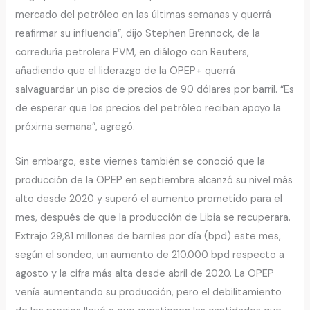
mercado del petróleo en las últimas semanas y querrá
reafirmar su influencia”, dijo Stephen Brennock, de la
correduría petrolera PVM, en diálogo con Reuters,
añadiendo que el liderazgo de la OPEP+ querrá
salvaguardar un piso de precios de 90 dólares por barril. “Es
de esperar que los precios del petróleo reciban apoyo la
próxima semana”, agregó.
Sin embargo, este viernes también se conoció que la
producción de la OPEP en septiembre alcanzó su nivel más
alto desde 2020 y superó el aumento prometido para el
mes, después de que la producción de Libia se recuperara.
Extrajo 29,81 millones de barriles por día (bpd) este mes,
según el sondeo, un aumento de 210.000 bpd respecto a
agosto y la cifra más alta desde abril de 2020. La OPEP
venía aumentando su producción, pero el debilitamiento