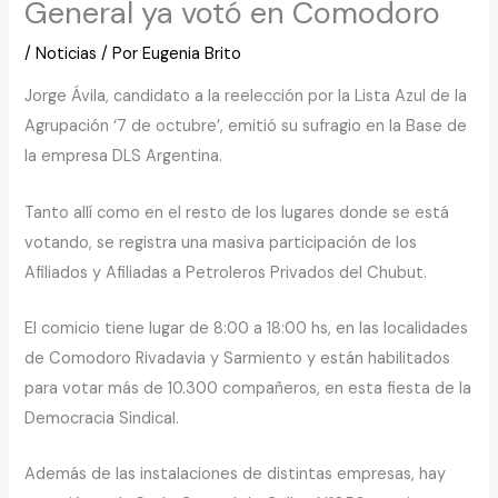
General ya votó en Comodoro
/
Noticias
/ Por
Eugenia Brito
Jorge Ávila, candidato a la reelección por la Lista Azul de la
Agrupación ‘7 de octubre’, emitió su sufragio en la Base de
la empresa DLS Argentina.
Tanto allí como en el resto de los lugares donde se está
votando, se registra una masiva participación de los
Afiliados y Afiliadas a Petroleros Privados del Chubut.
El comicio tiene lugar de 8:00 a 18:00 hs, en las localidades
de Comodoro Rivadavia y Sarmiento y están habilitados
para votar más de 10.300 compañeros, en esta fiesta de la
Democracia Sindical.
Además de las instalaciones de distintas empresas, hay