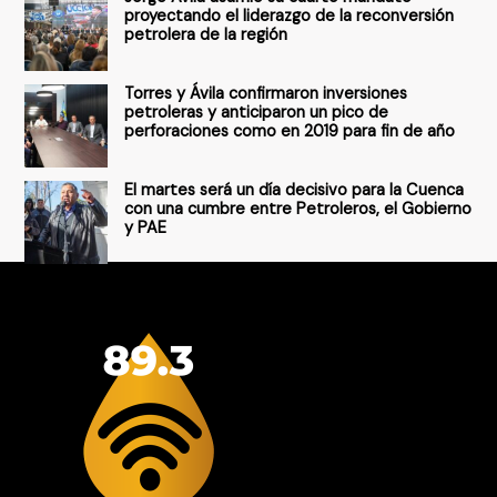
:
proyectando el liderazgo de la reconversión
petrolera de la región
Torres y Ávila confirmaron inversiones
petroleras y anticiparon un pico de
perforaciones como en 2019 para fin de año
El martes será un día decisivo para la Cuenca
con una cumbre entre Petroleros, el Gobierno
y PAE