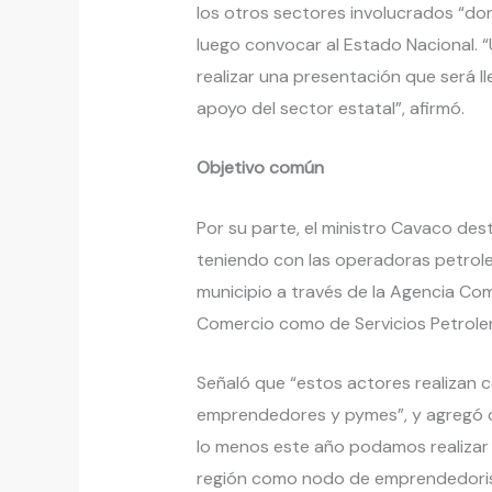
los otros sectores involucrados “do
luego convocar al Estado Nacional. 
realizar una presentación que será ll
apoyo del sector estatal”, afirmó.
Objetivo común
Por su parte, el ministro Cavaco des
teniendo con las operadoras petrolera
municipio a través de la Agencia C
Comercio como de Servicios Petroler
Señaló que “estos actores realizan
emprendedores y pymes”, y agregó q
lo menos este año podamos realizar 
región como nodo de emprendedori