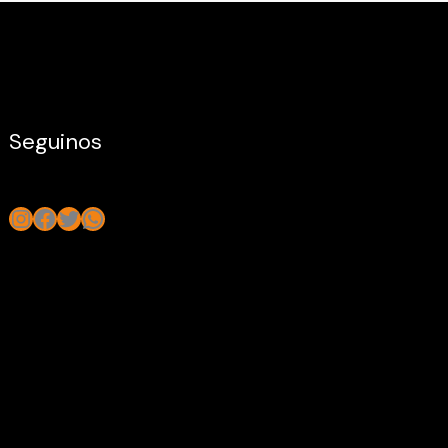
Seguinos
Instagram
Facebook
Twitter
WhatsApp