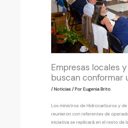
Empresas locales y 
buscan conformar u
/
Noticias
/ Por
Eugenia Brito
Los ministros de Hidrocarburos y de 
reunieron con referentes de operador
iniciativa se replicará en el resto de l