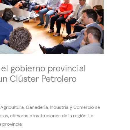
el gobierno provincial
n Clúster Petrolero
Agricultura, Ganadería, Industria y Comercio se
as, cámaras e instituciones de la región. La
a provincia.