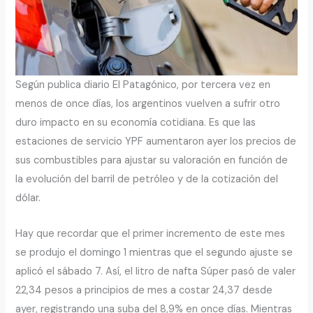
Según publica diario El Patagónico, por tercera vez en
menos de once días, los argentinos vuelven a sufrir otro
duro impacto en su economía cotidiana. Es que las
estaciones de servicio YPF aumentaron ayer los precios de
sus combustibles para ajustar su valoración en función de
la evolución del barril de petróleo y de la cotización del
dólar.
Hay que recordar que el primer incremento de este mes
se produjo el domingo 1 mientras que el segundo ajuste se
aplicó el sábado 7. Así, el litro de nafta Súper pasó de valer
22,34 pesos a principios de mes a costar 24,37 desde
ayer, registrando una suba del 8,9% en once días. Mientras