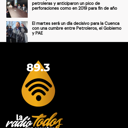
petroleras y anticiparon un pico de
perforaciones como en 2019 para fin de año
El martes será un día decisivo para la Cuenca
con una cumbre entre Petroleros, el Gobierno
y PAE