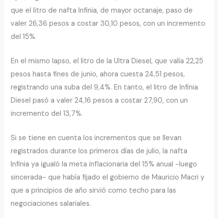
que el litro de nafta Infinia, de mayor octanaje, paso de
valer 26,36 pesos a costar 30,10 pesos, con un incremento
del 15%.
En el mismo lapso, el litro de la Ultra Diesel, que valía 22,25
pesos hasta fines de junio, ahora cuesta 24,51 pesos,
registrando una suba del 9,4%. En tanto, el litro de Infinia
Diesel pasó a valer 24,16 pesos a costar 27,90, con un
incremento del 13,7%.
Si se tiene en cuenta los incrementos que se llevan
registrados durante los primeros días de julio, la nafta
Infinia ya igualó la meta inflacionaria del 15% anual -luego
sincerada- que había fijado el gobierno de Mauricio Macri y
que a principios de año sirvió como techo para las
negociaciones salariales.