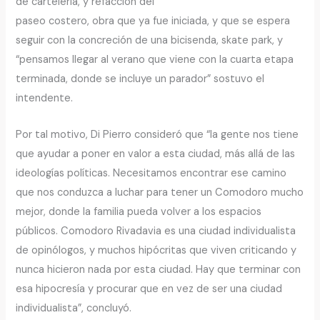
de cartelería, y refacción del
paseo costero, obra que ya fue iniciada, y que se espera
seguir con la concreción de una bicisenda, skate park, y
“pensamos llegar al verano que viene con la cuarta etapa
terminada, donde se incluye un parador” sostuvo el
intendente.
Por tal motivo, Di Pierro consideró que “la gente nos tiene
que ayudar a poner en valor a esta ciudad, más allá de las
ideologías políticas. Necesitamos encontrar ese camino
que nos conduzca a luchar para tener un Comodoro mucho
mejor, donde la familia pueda volver a los espacios
públicos. Comodoro Rivadavia es una ciudad individualista
de opinólogos, y muchos hipócritas que viven criticando y
nunca hicieron nada por esta ciudad. Hay que terminar con
esa hipocresía y procurar que en vez de ser una ciudad
individualista”, concluyó.