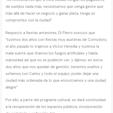
de sueldos nada más, necesitamos que venga gente que
más allá de hacer un negocio y ganar plata, tenga un
compromiso con la ciudad”.
Respecto a fiestas anteriores, Di Pierro sostuvo que
“tuvimos dos años con fiestas muy austeras de Comodoro,
el año pasado lo trajimos a Víctor Heredia y tuvimos la
mala suerte que tiramos los fuegos artificiales y había
nubosidad así que no se pudieron ver, y dijimos: en estos
dos años que nos quedan de gestión, tenemos sueños y
soñamos con Carlos y todo el equipo, poder dejar una
ciudad más ordenada de lo que encontramos y una ciudad
alegre”.
Por ello, a parte del programa cultural, se dará continuidad
a la recuperación de los espacios públicos, incorporación