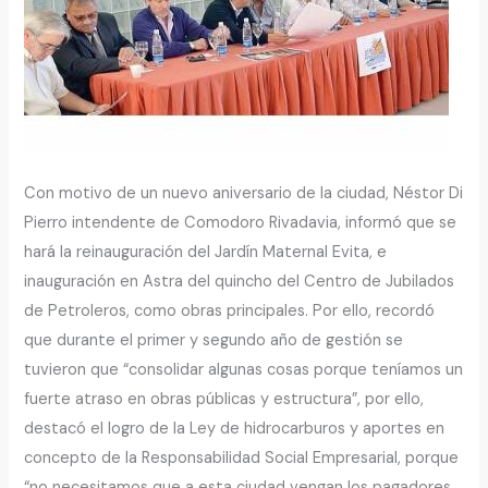
Con motivo de un nuevo aniversario de la ciudad, Néstor Di
Pierro intendente de Comodoro Rivadavia, informó que se
hará la reinauguración del Jardín Maternal Evita, e
inauguración en Astra del quincho del Centro de Jubilados
de Petroleros, como obras principales. Por ello, recordó
que durante el primer y segundo año de gestión se
tuvieron que “consolidar algunas cosas porque teníamos un
fuerte atraso en obras públicas y estructura”, por ello,
destacó el logro de la Ley de hidrocarburos y aportes en
concepto de la Responsabilidad Social Empresarial, porque
“no necesitamos que a esta ciudad vengan los pagadores