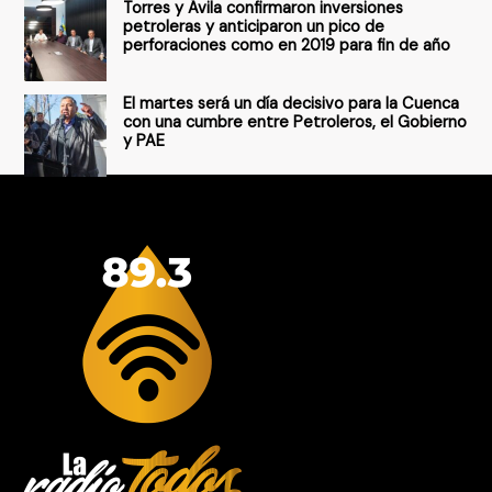
Torres y Ávila confirmaron inversiones
petroleras y anticiparon un pico de
perforaciones como en 2019 para fin de año
El martes será un día decisivo para la Cuenca
con una cumbre entre Petroleros, el Gobierno
y PAE