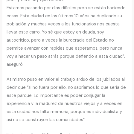
Estamos pasando por días difíciles pero se están haciendo
cosas. Esta ciudad en los últimos 10 años ha duplicado su
población y muchas veces a los funcionarios nos cuesta
llevar este carro. Yo sé que estoy en deuda, soy
autocrítico, pero a veces la burocracia del Estado no
permite avanzar con rapidez que esperamos, pero nunca
voy a hacer un paso atrás porque defiendo a esta ciudad”,
aseguró.
Asimismo puso en valor el trabajo arduo de los jubilados al
decir que “si no fuera por ello, no sabríamos lo que sería de
este parque. Lo importante es poder conjugar la
experiencia y la madurez de nuestros viejos y a veces en
esta ciudad nos falta memoria, porque es individualista y
así no se construyen las comunidades”.