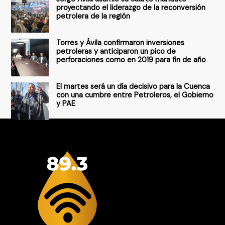
:
proyectando el liderazgo de la reconversión
petrolera de la región
Torres y Ávila confirmaron inversiones
petroleras y anticiparon un pico de
perforaciones como en 2019 para fin de año
El martes será un día decisivo para la Cuenca
con una cumbre entre Petroleros, el Gobierno
y PAE