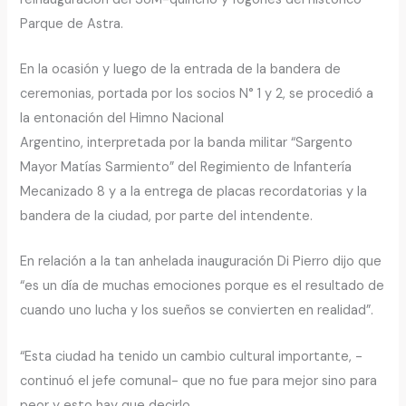
Parque de Astra.
En la ocasión y luego de la entrada de la bandera de
ceremonias, portada por los socios N° 1 y 2, se procedió a
la entonación del Himno Nacional
Argentino, interpretada por la banda militar “Sargento
Mayor Matías Sarmiento” del Regimiento de Infantería
Mecanizado 8 y a la entrega de placas recordatorias y la
bandera de la ciudad, por parte del intendente.
En relación a la tan anhelada inauguración Di Pierro dijo que
“es un día de muchas emociones porque es el resultado de
cuando uno lucha y los sueños se convierten en realidad”.
“Esta ciudad ha tenido un cambio cultural importante, -
continuó el jefe comunal- que no fue para mejor sino para
peor y esto hay que decirlo.