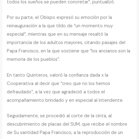
todos los sueños se pueden concretar”, puntualizó.
Por su parte, el Obispo expresó su emoción por la
reinauguración a la que tildo de “un momento muy
especial”, mientras que en su mensaje resaltó la
importancia de los adultos mayores, citando pasajes del
Papa Francisco, en la que sostiene que “los ancianos son la
memoria de los pueblos”.
En tanto Quinteros, valoró la confianza dada x la
Cooperativa al decir que “creo que no los hemos
defraudado”, a la vez que agradeció a todos el
acompañamiento brindado y en especial al intendente.
Seguidamente, se procedió al corte de la cinta, al
descubrimiento de placas del SUM, que recibe el nombre
de Su santidad Papa Francisco, a la reproducción de un