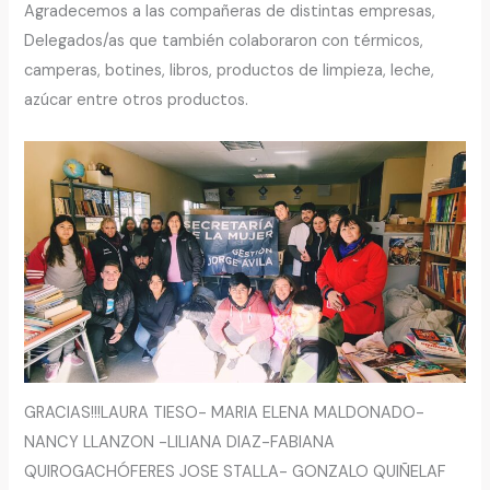
Agradecemos a las compañeras de distintas empresas,
Delegados/as que también colaboraron con térmicos,
camperas, botines, libros, productos de limpieza, leche,
azúcar entre otros productos.
GRACIAS!!!LAURA TIESO- MARIA ELENA MALDONADO-
NANCY LLANZON -LILIANA DIAZ-FABIANA
QUIROGACHÓFERES JOSE STALLA- GONZALO QUIÑELAF