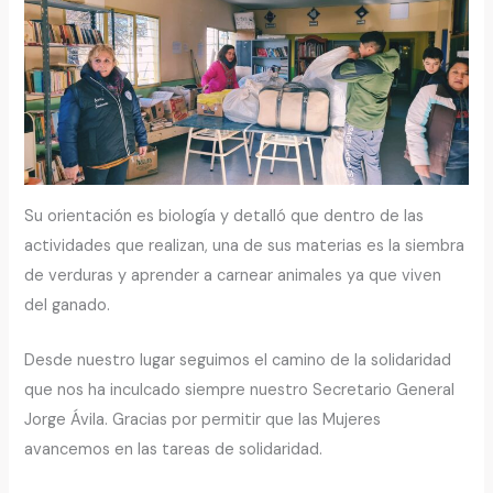
Su orientación es biología y detalló que dentro de las
actividades que realizan, una de sus materias es la siembra
de verduras y aprender a carnear animales ya que viven
del ganado.
Desde nuestro lugar seguimos el camino de la solidaridad
que nos ha inculcado siempre nuestro Secretario General
Jorge Ávila. Gracias por permitir que las Mujeres
avancemos en las tareas de solidaridad.