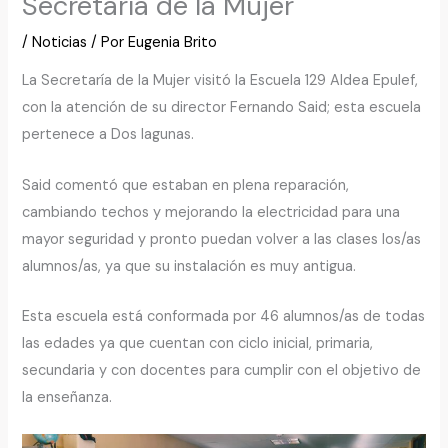
Secretaría de la Mujer
/
Noticias
/ Por
Eugenia Brito
La Secretaría de la Mujer visitó la Escuela 129 Aldea Epulef,
con la atención de su director Fernando Said; esta escuela
pertenece a Dos lagunas.
Said comentó que estaban en plena reparación,
cambiando techos y mejorando la electricidad para una
mayor seguridad y pronto puedan volver a las clases los/as
alumnos/as, ya que su instalación es muy antigua.
Esta escuela está conformada por 46 alumnos/as de todas
las edades ya que cuentan con ciclo inicial, primaria,
secundaria y con docentes para cumplir con el objetivo de
la enseñanza.