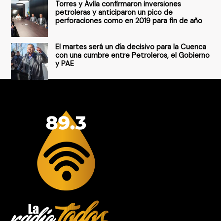
Torres y Ávila confirmaron inversiones
petroleras y anticiparon un pico de
perforaciones como en 2019 para fin de año
El martes será un día decisivo para la Cuenca
con una cumbre entre Petroleros, el Gobierno
y PAE