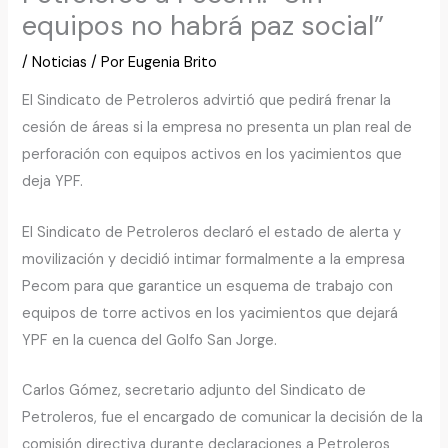
equipos no habrá paz social”
/
Noticias
/ Por
Eugenia Brito
El Sindicato de Petroleros advirtió que pedirá frenar la
cesión de áreas si la empresa no presenta un plan real de
perforación con equipos activos en los yacimientos que
deja YPF.
El Sindicato de Petroleros declaró el estado de alerta y
movilización y decidió intimar formalmente a la empresa
Pecom para que garantice un esquema de trabajo con
equipos de torre activos en los yacimientos que dejará
YPF en la cuenca del Golfo San Jorge.
Carlos Gómez, secretario adjunto del Sindicato de
Petroleros, fue el encargado de comunicar la decisión de la
comisión directiva durante declaraciones a Petroleros