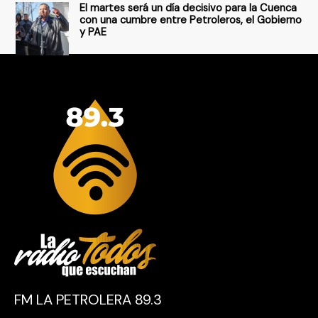
El martes será un día decisivo para la Cuenca
con una cumbre entre Petroleros, el Gobierno
y PAE
FM LA PETROLERA 89.3