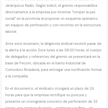
Jerárquicos Radio. Según indicó, el gremio responsabiliza
directamente a la empresa por intentar “romper la paz
social” en la provincia al proponer un esquema operativo
sin equipos de perforación y con recortes en la estructura
laboral.
Ante este escenario, la dirigencia sindical resolvió pasar de
la alerta a la acción. Este lunes a las 08:00 horas, el cuerpo
de delegados y referentes del gremio se presentará en la
base de Pecom, ubicada en el barrio Industrial de
Comodoro Rivadavia, para entregar una notificación formal
a la compañía.
En el documento, el sindicato otorgará un plazo de 24
horas para que la empresa rectifique su postura y
presente un cronograma concreto de perforación de 32