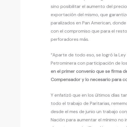
sino posibilitar el aumento del prec
exportación del mismo, que garantiz
paralizados en Pan American, donde
con el compromiso que para el resto
perforadores más.
“Aparte de todo eso, se logró la Ley
Petrominera con participación de los
en el primer convenio que se firma d
Compensador y lo necesario para cons
Y enfatizó que en los últimos días ta
todo el trabajo de Paritarias, reme
desde el mes de junio un trabajo con
Nación para aumentar el mínimo no i