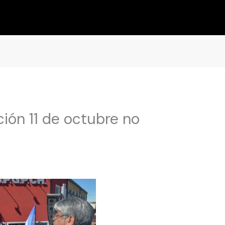
ión 11 de octubre no