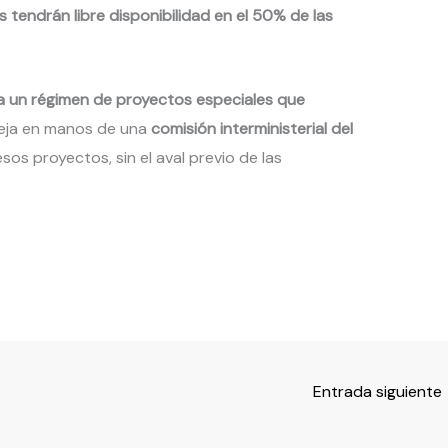
 tendrán libre disponibilidad en el 50% de las
 un régimen de proyectos especiales que
eja en manos de una
comisión interministerial del
os proyectos, sin el aval previo de las
Entrada siguiente