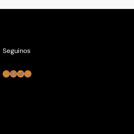
Seguinos
Instagram
Facebook
Twitter
WhatsApp