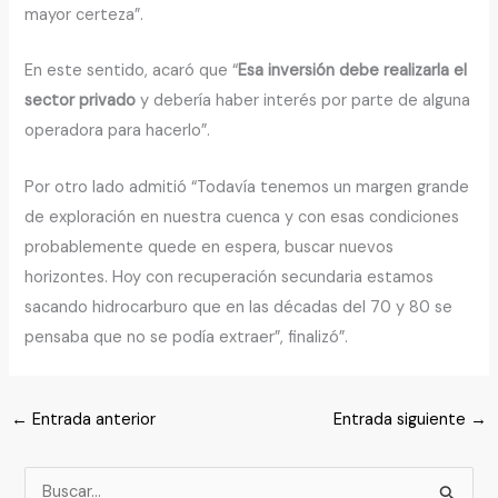
mayor certeza”.
En este sentido, acaró que “
Esa inversión debe realizarla el
sector privado
y debería haber interés por parte de alguna
operadora para hacerlo”.
Por otro lado admitió “Todavía tenemos un margen grande
de exploración en nuestra cuenca y con esas condiciones
probablemente quede en espera, buscar nuevos
horizontes. Hoy con recuperación secundaria estamos
sacando hidrocarburo que en las décadas del 70 y 80 se
pensaba que no se podía extraer”, finalizó”.
←
Entrada anterior
Entrada siguiente
→
B