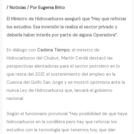
/
Noticias
/ Por
Eugenia Brito
El Ministro de Hidrocarburos aseguró que “Hay que reforzar
los estudios. Esa inversión la realiza el sector privado y
debería haber interés por parte de alguna Operadora”.
En diálogo con
Cadena Tiempo
, el ministro de
Hidrocarburos del Chubut, Martín Cerdá destacó las
perspectivas alentadoras para el sector petrolero en lo
que resta del 2021; el sostenimiento del empleo en la
Cuenca del Golfo San Jorge y se mostró optimista ante la
nueva Ley de Hidrocarburos que, lanzará el gobierno
nacional.
Según el funcionario provincial “Hay posibilidad de que haya
hidrocarburos en la cordillera pero hay que reforzar los
estudios con la tecnología que tenemos hoy, que dan