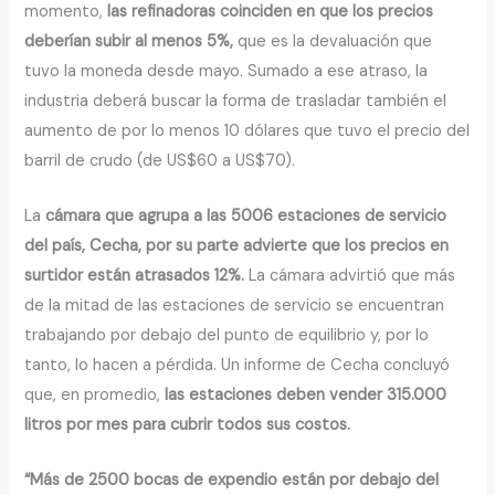
momento,
las refinadoras coinciden en que los precios
deberían subir al menos 5%,
que es la devaluación que
tuvo la moneda desde mayo. Sumado a ese atraso, la
industria deberá buscar la forma de trasladar también el
aumento de por lo menos 10 dólares que tuvo el precio del
barril de crudo (de US$60 a US$70).
La
cámara que agrupa a las 5006 estaciones de servicio
del país, Cecha, por su parte advierte que los precios en
surtidor están atrasados 12%.
La cámara advirtió que más
de la mitad de las estaciones de servicio se encuentran
trabajando por debajo del punto de equilibrio y, por lo
tanto, lo hacen a pérdida. Un informe de Cecha concluyó
que, en promedio,
las estaciones deben vender 315.000
litros por mes para cubrir todos sus costos.
“Más de 2500 bocas de expendio están por debajo del