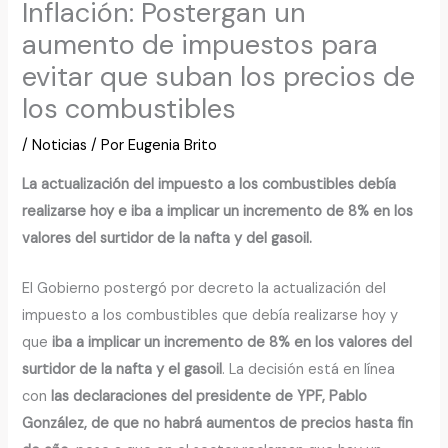
Inflación: Postergan un
aumento de impuestos para
evitar que suban los precios de
los combustibles
/
Noticias
/ Por
Eugenia Brito
La actualización del impuesto a los combustibles debía
realizarse hoy e iba a implicar un incremento de 8% en los
valores del surtidor de la nafta y del gasoil.
El Gobierno postergó por decreto la actualización del
impuesto a los combustibles que debía realizarse hoy y
que
iba a implicar un incremento de 8% en los valores del
surtidor de la nafta y el gasoil
. La decisión está en línea
con
las declaraciones del presidente de YPF, Pablo
González, de que no habrá aumentos de precios hasta fin