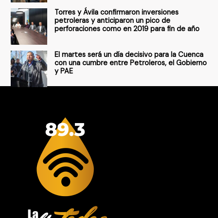
Torres y Ávila confirmaron inversiones
petroleras y anticiparon un pico de
perforaciones como en 2019 para fin de año
El martes será un día decisivo para la Cuenca
con una cumbre entre Petroleros, el Gobierno
y PAE