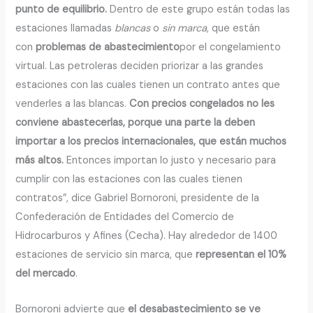
punto de equilibrio.
Dentro de este grupo están todas las
estaciones llamadas
blancas
o
sin marca
, que están
con
problemas de abastecimiento
por el congelamiento
virtual. Las petroleras deciden priorizar a las grandes
estaciones con las cuales tienen un contrato antes que
venderles a las blancas.
Con precios congelados no les
conviene abastecerlas, porque una parte la deben
importar a los precios internacionales, que están muchos
más altos.
Entonces importan lo justo y necesario para
cumplir con las estaciones con las cuales tienen
contratos”, dice Gabriel Bornoroni, presidente de la
Confederación de Entidades del Comercio de
Hidrocarburos y Afines (Cecha). Hay alrededor de 1400
estaciones de servicio sin marca, que
representan el 10%
del mercado
.
Bornoroni advierte que
el desabastecimiento se ve