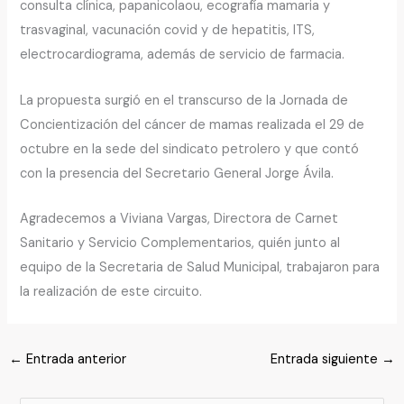
consulta clínica, papanicolaou, ecografía mamaria y
trasvaginal, vacunación covid y de hepatitis, ITS,
electrocardiograma, además de servicio de farmacia.
La propuesta surgió en el transcurso de la Jornada de
Concientización del cáncer de mamas realizada el 29 de
octubre en la sede del sindicato petrolero y que contó
con la presencia del Secretario General Jorge Ávila.
Agradecemos a Viviana Vargas, Directora de Carnet
Sanitario y Servicio Complementarios, quién junto al
equipo de la Secretaria de Salud Municipal, trabajaron para
la realización de este circuito.
←
Entrada anterior
Entrada siguiente
→