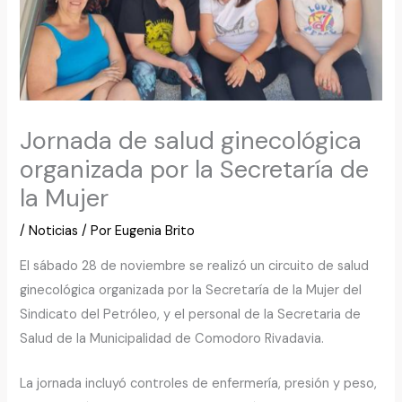
Jornada de salud ginecológica
organizada por la Secretaría de
la Mujer
/
Noticias
/ Por
Eugenia Brito
El sábado 28 de noviembre se realizó un circuito de salud
ginecológica organizada por la Secretaría de la Mujer del
Sindicato del Petróleo, y el personal de la Secretaria de
Salud de la Municipalidad de Comodoro Rivadavia.
La jornada incluyó controles de enfermería, presión y peso,