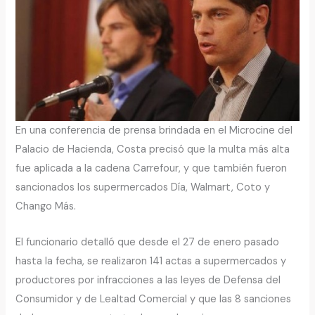
En una conferencia de prensa brindada en el Microcine del
Palacio de Hacienda, Costa precisó que la multa más alta
fue aplicada a la cadena Carrefour, y que también fueron
sancionados los supermercados Día, Walmart, Coto y
Chango Más.
El funcionario detalló que desde el 27 de enero pasado
hasta la fecha, se realizaron 141 actas a supermercados y
productores por infracciones a las leyes de Defensa del
Consumidor y de Lealtad Comercial y que las 8 sanciones