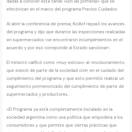
dadas a conocer esta tarde «son las primeras» que se
efectivizan en el marco del programa Precios Cuidados.
Al abrir la conferencia de prensa, Kicillof repasó los avances
del programa y dijo que durante las inspecciones realizadas
en supermercados «se encontraron incumplimientos en el
acuerdo y por eso correponde al Estado sancionar».
El ministro calificó como «muy exitoso» al «involucramiento
que existió de parte de la sociedad civil» en el cuidado del
cumplimiento del programa y que esto permitió realizar un
seguimiento pormenorizado del cumplimiento de parte de
supermercados y productores.
«El Programa ya está completamente instalado en la
sociedad argentina como una política que empodera a los
consumidores y que permite que ciertas prácticas que