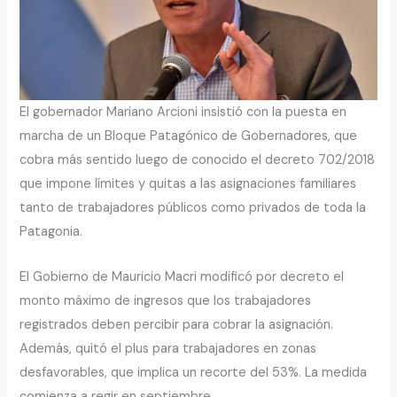
El gobernador Mariano Arcioni insistió con la puesta en
marcha de un Bloque Patagónico de Gobernadores, que
cobra más sentido luego de conocido el decreto 702/2018
que impone límites y quitas a las asignaciones familiares
tanto de trabajadores públicos como privados de toda la
Patagonia.
El Gobierno de Mauricio Macri modificó por decreto el
monto máximo de ingresos que los trabajadores
registrados deben percibir para cobrar la asignación.
Además, quitó el plus para trabajadores en zonas
desfavorables, que implica un recorte del 53%. La medida
comienza a regir en septiembre.