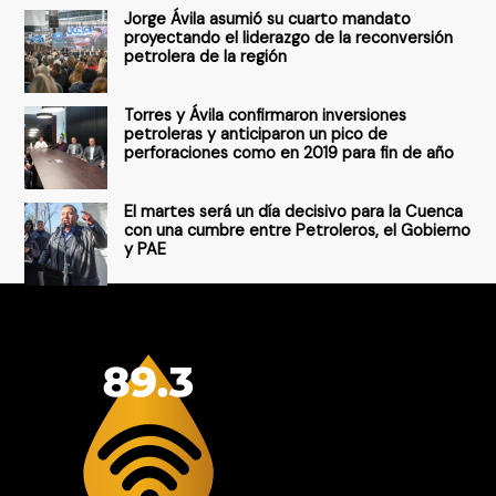
Jorge Ávila asumió su cuarto mandato
:
proyectando el liderazgo de la reconversión
petrolera de la región
Torres y Ávila confirmaron inversiones
petroleras y anticiparon un pico de
perforaciones como en 2019 para fin de año
El martes será un día decisivo para la Cuenca
con una cumbre entre Petroleros, el Gobierno
y PAE