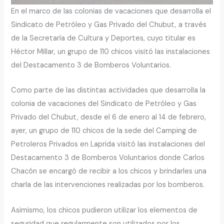
En el marco de las colonias de vacaciones que desarrolla el
Sindicato de Petróleo y Gas Privado del Chubut, a través
de la Secretaría de Cultura y Deportes, cuyo titular es
Héctor Millar, un grupo de 110 chicos visitó las instalaciones
del Destacamento 3 de Bomberos Voluntarios.
Como parte de las distintas actividades que desarrolla la
colonia de vacaciones del Sindicato de Petróleo y Gas
Privado del Chubut, desde el 6 de enero al 14 de febrero,
ayer, un grupo de 110 chicos de la sede del Camping de
Petroleros Privados en Laprida visitó las instalaciones del
Destacamento 3 de Bomberos Voluntarios donde Carlos
Chacón se encargó de recibir a los chicos y brindarles una
charla de las intervenciones realizadas por los bomberos.
Asimismo, los chicos pudieron utilizar los elementos de
seguridad que regularmente son utilizados por los