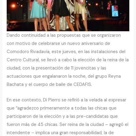
Dando continuidad a las propuestas que se organizaron
con motivo de celebrarse un nuevo aniversario de
Comodoro Rivadavia, este jueves, en las instalaciones del
Centro Cultural, se llevó a cabo la elección de la reina de la
ciudad, con la presentación de 11 jovencitas y las
actuaciones que engalanaron la noche, del grupo Reyna
Bachata y el cuerpo de baile de CEDAFIS.
En ese contexto, Di Pierro se refirió a la velada al expresar
que “agradezco primeramente a todas las chicas que
participaron de la elección y a las pre-candidatas que
fueron más de 45 chicas. Ser reina de la ciudad – agregó el
intendente – implica una gran responsabilidad, la de