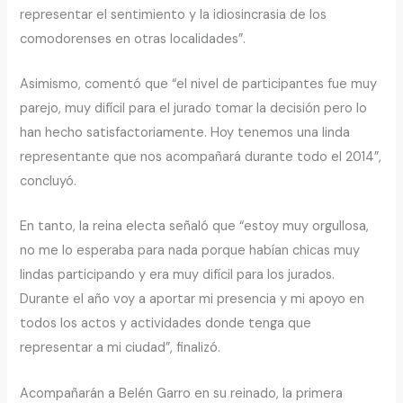
representar el sentimiento y la idiosincrasia de los
comodorenses en otras localidades”.
Asimismo, comentó que “el nivel de participantes fue muy
parejo, muy difícil para el jurado tomar la decisión pero lo
han hecho satisfactoriamente. Hoy tenemos una linda
representante que nos acompañará durante todo el 2014”,
concluyó.
En tanto, la reina electa señaló que “estoy muy orgullosa,
no me lo esperaba para nada porque habían chicas muy
lindas participando y era muy difícil para los jurados.
Durante el año voy a aportar mi presencia y mi apoyo en
todos los actos y actividades donde tenga que
representar a mi ciudad”, finalizó.
Acompañarán a Belén Garro en su reinado, la primera