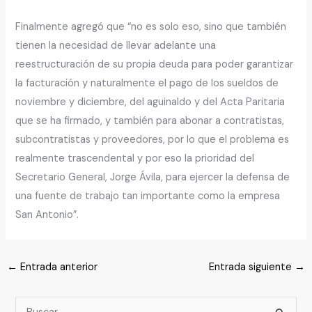
Finalmente agregó que “no es solo eso, sino que también
tienen la necesidad de llevar adelante una
reestructuración de su propia deuda para poder garantizar
la facturación y naturalmente el pago de los sueldos de
noviembre y diciembre, del aguinaldo y del Acta Paritaria
que se ha firmado, y también para abonar a contratistas,
subcontratistas y proveedores, por lo que el problema es
realmente trascendental y por eso la prioridad del
Secretario General, Jorge Ávila, para ejercer la defensa de
una fuente de trabajo tan importante como la empresa
San Antonio”.
←
Entrada anterior
Entrada siguiente
→
B