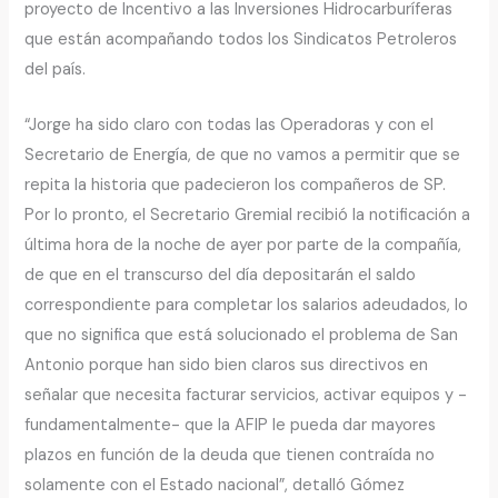
proyecto de Incentivo a las Inversiones Hidrocarburíferas
que están acompañando todos los Sindicatos Petroleros
del país.
“Jorge ha sido claro con todas las Operadoras y con el
Secretario de Energía, de que no vamos a permitir que se
repita la historia que padecieron los compañeros de SP.
Por lo pronto, el Secretario Gremial recibió la notificación a
última hora de la noche de ayer por parte de la compañía,
de que en el transcurso del día depositarán el saldo
correspondiente para completar los salarios adeudados, lo
que no significa que está solucionado el problema de San
Antonio porque han sido bien claros sus directivos en
señalar que necesita facturar servicios, activar equipos y -
fundamentalmente- que la AFIP le pueda dar mayores
plazos en función de la deuda que tienen contraída no
solamente con el Estado nacional”, detalló Gómez