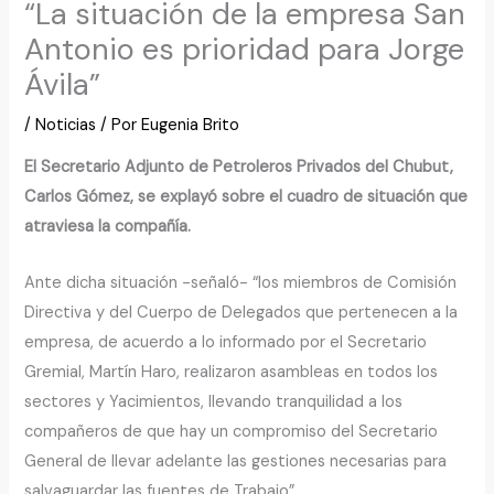
“La situación de la empresa San
Antonio es prioridad para Jorge
Ávila”
/
Noticias
/ Por
Eugenia Brito
El Secretario Adjunto de Petroleros Privados del Chubut,
Carlos Gómez, se explayó sobre el cuadro de situación que
atraviesa la compañía.
Ante dicha situación -señaló- “los miembros de Comisión
Directiva y del Cuerpo de Delegados que pertenecen a la
empresa, de acuerdo a lo informado por el Secretario
Gremial, Martín Haro, realizaron asambleas en todos los
sectores y Yacimientos, llevando tranquilidad a los
compañeros de que hay un compromiso del Secretario
General de llevar adelante las gestiones necesarias para
salvaguardar las fuentes de Trabajo”.