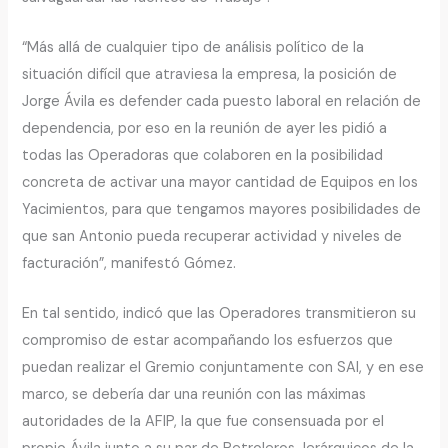
“Más allá de cualquier tipo de análisis político de la
situación difícil que atraviesa la empresa, la posición de
Jorge Ávila es defender cada puesto laboral en relación de
dependencia, por eso en la reunión de ayer les pidió a
todas las Operadoras que colaboren en la posibilidad
concreta de activar una mayor cantidad de Equipos en los
Yacimientos, para que tengamos mayores posibilidades de
que san Antonio pueda recuperar actividad y niveles de
facturación”, manifestó Gómez.
En tal sentido, indicó que las Operadores transmitieron su
compromiso de estar acompañando los esfuerzos que
puedan realizar el Gremio conjuntamente con SAI, y en ese
marco, se debería dar una reunión con las máximas
autoridades de la AFIP, la que fue consensuada por el