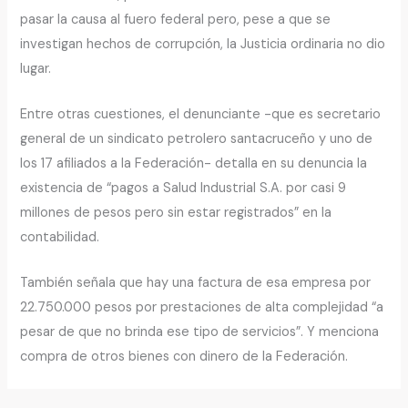
pasar la causa al fuero federal pero, pese a que se
investigan hechos de corrupción, la Justicia ordinaria no dio
lugar.
Entre otras cuestiones, el denunciante -que es secretario
general de un sindicato petrolero santacruceño y uno de
los 17 afiliados a la Federación- detalla en su denuncia la
existencia de “pagos a Salud Industrial S.A. por casi 9
millones de pesos pero sin estar registrados” en la
contabilidad.
También señala que hay una factura de esa empresa por
22.750.000 pesos por prestaciones de alta complejidad “a
pesar de que no brinda ese tipo de servicios”. Y menciona
compra de otros bienes con dinero de la Federación.