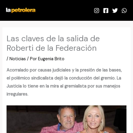
Ir
al
contenido
Las claves de la salida de
Roberti de la Federación
/
Noticias
/ Por
Eugenia Brito
Acorralado por causas judiciales y la presión de las bases,
el polémico sindicalista dejó la conducción del gremio. La
Justicia lo tiene en la mira al gremialista por sus manejos
irregulares.