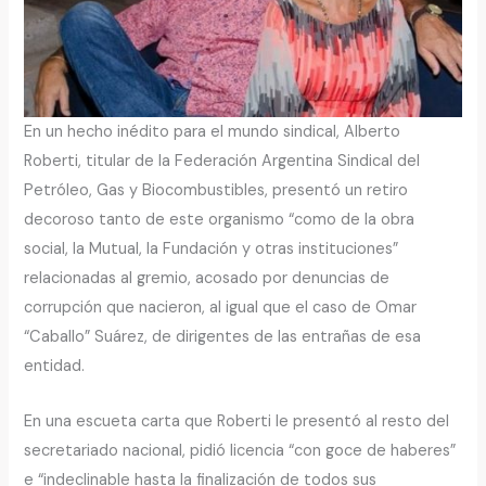
En un hecho inédito para el mundo sindical, Alberto
Roberti, titular de la Federación Argentina Sindical del
Petróleo, Gas y Biocombustibles, presentó un retiro
decoroso tanto de este organismo “como de la obra
social, la Mutual, la Fundación y otras instituciones”
relacionadas al gremio, acosado por denuncias de
corrupción que nacieron, al igual que el caso de Omar
“Caballo” Suárez, de dirigentes de las entrañas de esa
entidad.
En una escueta carta que Roberti le presentó al resto del
secretariado nacional, pidió licencia “con goce de haberes”
e “indeclinable hasta la finalización de todos sus