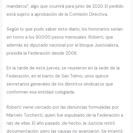
mandatos”, algo que ocurrirá para junio de 2020. El pedido
está sujeto a aprobación de la Comisión Directiva.
Según lo que pudo saber este diario, los honorarios serían
en torno a los 90.000 pesos mensuales. Roberti, que
además es diputado nacional por el bloque Justicialista,
presidía la Federación desde 2008.
En la tarde de este jueves, se reunieron en la sede de la
Federación, en el barrio de San Telmo, unos quince
secretarios generales de los distintos sindicatos que
conforman esa entidad colegiada.
Roberti viene cercado por las denuncias formuladas por
Marcelo Turchetti, quien fue expulsado de la Federación a
raíz de ellas. El año pasado, de hecho, la Justicia retiró
documentación, pero las causas no avanzaron. Se intentó