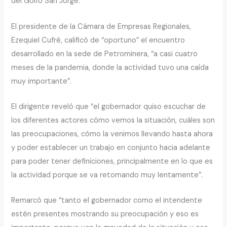
del Golfo San Jorge.
El presidente de la Cámara de Empresas Regionales,
Ezequiel Cufré, calificó de “oportuno” el encuentro
desarrollado en la sede de Petrominera, “a casi cuatro
meses de la pandemia, donde la actividad tuvo una caída
muy importante”.
El dirigente reveló que “el gobernador quiso escuchar de
los diferentes actores cómo vemos la situación, cuáles son
las preocupaciones, cómo la venimos llevando hasta ahora
y poder establecer un trabajo en conjunto hacia adelante
para poder tener definiciones, principalmente en lo que es
la actividad porque se va retomando muy lentamente”.
Remarcó que “tanto el gobernador como el intendente
estén presentes mostrando su preocupación y eso es