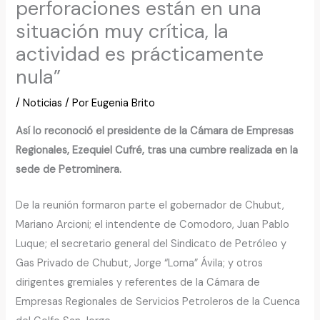
perforaciones están en una
situación muy crítica, la
actividad es prácticamente
nula”
/
Noticias
/ Por
Eugenia Brito
Así lo reconoció el presidente de la Cámara de Empresas
Regionales, Ezequiel Cufré, tras una cumbre realizada en la
sede de Petrominera.
De la reunión formaron parte el gobernador de Chubut,
Mariano Arcioni; el intendente de Comodoro, Juan Pablo
Luque; el secretario general del Sindicato de Petróleo y
Gas Privado de Chubut, Jorge “Loma” Ávila; y otros
dirigentes gremiales y referentes de la Cámara de
Empresas Regionales de Servicios Petroleros de la Cuenca