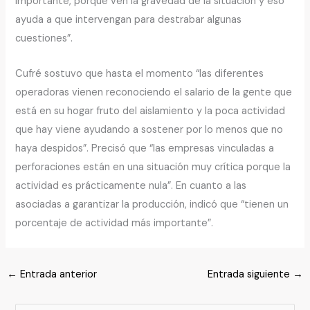
importante, porque ven la gravedad de la situación y eso
ayuda a que intervengan para destrabar algunas
cuestiones”.
Cufré sostuvo que hasta el momento “las diferentes
operadoras vienen reconociendo el salario de la gente que
está en su hogar fruto del aislamiento y la poca actividad
que hay viene ayudando a sostener por lo menos que no
haya despidos”. Precisó que “las empresas vinculadas a
perforaciones están en una situación muy crítica porque la
actividad es prácticamente nula”. En cuanto a las
asociadas a garantizar la producción, indicó que “tienen un
porcentaje de actividad más importante”.
←
Entrada anterior
Entrada siguiente
→