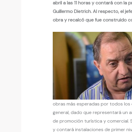
abril a las 11 horas y contará con la
Guillermo Dietrich. Al respecto, el je
obra y recalcó que fue construido 
obras más esperadas por todos los 
general, dado que representará un a
de promoción turística y comercial. 
y contará instalaciones de primer niv