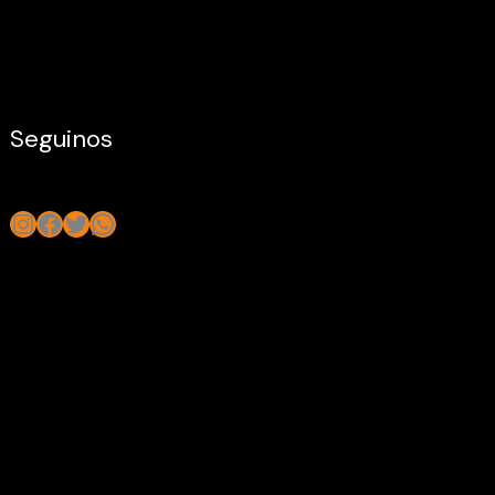
Seguinos
Instagram
Facebook
Twitter
WhatsApp