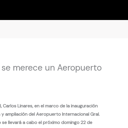
 se merece un Aeropuerto
l, Carlos Linares, en el marco de la inauguración
y ampliación del Aeropuerto Internacional Gral.
o se llevará a cabo el próximo domingo 22 de