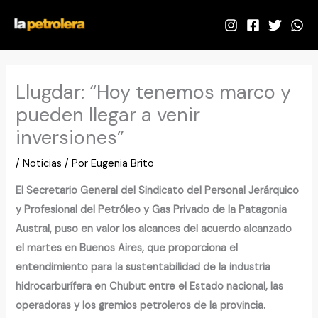
Ir
al
contenido
Llugdar: “Hoy tenemos marco y
pueden llegar a venir
inversiones”
/
Noticias
/ Por
Eugenia Brito
El Secretario General del Sindicato del Personal Jerárquico
y Profesional del Petróleo y Gas Privado de la Patagonia
Austral, puso en valor los alcances del acuerdo alcanzado
el martes en Buenos Aires, que proporciona el
entendimiento para la sustentabilidad de la industria
hidrocarburífera en Chubut entre el Estado nacional, las
operadoras y los gremios petroleros de la provincia.