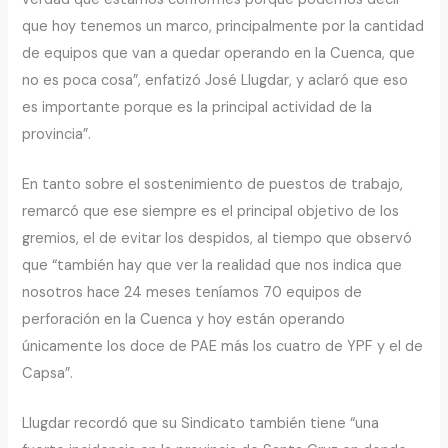
que hoy tenemos un marco, principalmente por la cantidad
de equipos que van a quedar operando en la Cuenca, que
no es poca cosa”, enfatizó José Llugdar, y aclaró que eso
es importante porque es la principal actividad de la
provincia”.
En tanto sobre el sostenimiento de puestos de trabajo,
remarcó que ese siempre es el principal objetivo de los
gremios, el de evitar los despidos, al tiempo que observó
que “también hay que ver la realidad que nos indica que
nosotros hace 24 meses teníamos 70 equipos de
perforación en la Cuenca y hoy están operando
únicamente los doce de PAE más los cuatro de YPF y el de
Capsa”.
Llugdar recordó que su Sindicato también tiene “una