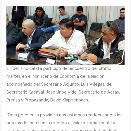
El líder sindicalista participó del encuentro del último
martes en el Ministerio de Economía de la Nación,
acompañado del Secretario Adjunto, Luis Villegas; del
Secretario Gremial, José Uribe y del Secretario de Actas,
Prensa y Propaganda, David Klappenbach.
“De a poco en la provincia nos estamos readecuando a los
precios del barril en lo referido al valor internacional. La
verdad que estamos conformes porque podemos decir