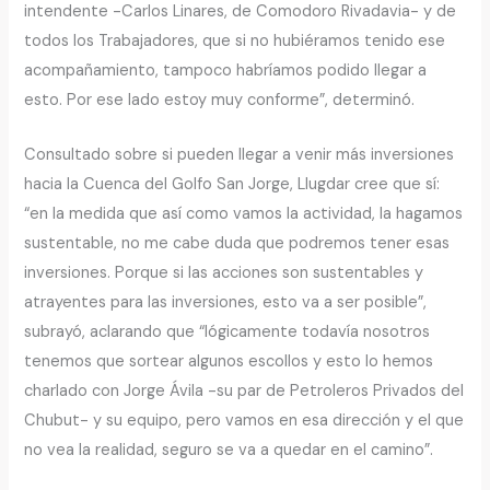
intendente -Carlos Linares, de Comodoro Rivadavia- y de
todos los Trabajadores, que si no hubiéramos tenido ese
acompañamiento, tampoco habríamos podido llegar a
esto. Por ese lado estoy muy conforme”, determinó.
Consultado sobre si pueden llegar a venir más inversiones
hacia la Cuenca del Golfo San Jorge, Llugdar cree que sí:
“en la medida que así como vamos la actividad, la hagamos
sustentable, no me cabe duda que podremos tener esas
inversiones. Porque si las acciones son sustentables y
atrayentes para las inversiones, esto va a ser posible”,
subrayó, aclarando que “lógicamente todavía nosotros
tenemos que sortear algunos escollos y esto lo hemos
charlado con Jorge Ávila -su par de Petroleros Privados del
Chubut- y su equipo, pero vamos en esa dirección y el que
no vea la realidad, seguro se va a quedar en el camino”.