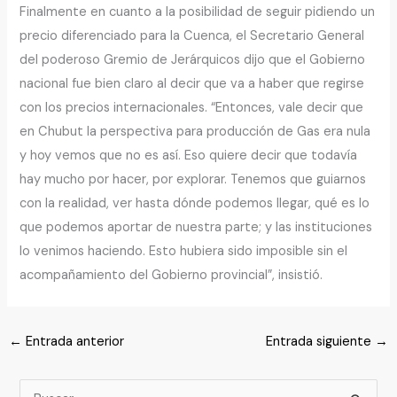
Finalmente en cuanto a la posibilidad de seguir pidiendo un
precio diferenciado para la Cuenca, el Secretario General
del poderoso Gremio de Jerárquicos dijo que el Gobierno
nacional fue bien claro al decir que va a haber que regirse
con los precios internacionales. “Entonces, vale decir que
en Chubut la perspectiva para producción de Gas era nula
y hoy vemos que no es así. Eso quiere decir que todavía
hay mucho por hacer, por explorar. Tenemos que guiarnos
con la realidad, ver hasta dónde podemos llegar, qué es lo
que podemos aportar de nuestra parte; y las instituciones
lo venimos haciendo. Esto hubiera sido imposible sin el
acompañamiento del Gobierno provincial”, insistió.
←
Entrada anterior
Entrada siguiente
→
B